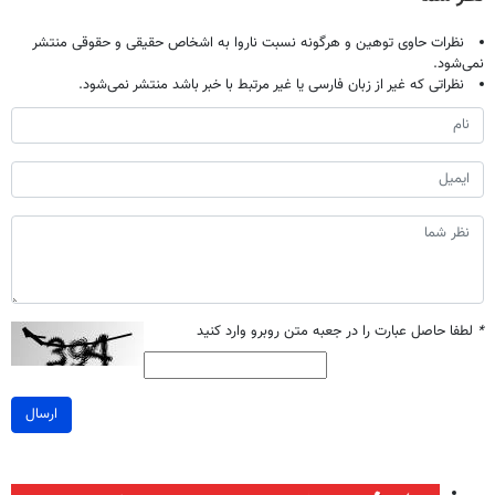
نظرات حاوی توهین و هرگونه نسبت ناروا به اشخاص حقیقی و حقوقی منتشر
نمی‌شود.
نظراتی که غیر از زبان فارسی یا غیر مرتبط با خبر باشد منتشر نمی‌شود.
*
لطفا حاصل عبارت را در جعبه متن روبرو وارد کنید
ارسال