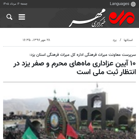
جمعه ۱۶ مرداد ۱۴۰۵
استانها
یزد
۲۸ مهر ۱۳۹۶، ۱۶:۳۵
سرپرست معاونت میراث فرهنگی اداره کل میراث فرهنگی استان یزد:
۱۰ آیین عزاداری ماه‌های محرم و صفر یزد در
انتظار ثبت ملی است