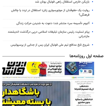
بازیکن خارجی استقلال راهی فوتبال یونان شد
روایت یک حقوقدان از موتورسواری زنان؛ استقلال در تردد یا چالش
فرهنگی؟
آلبوم «آسیمه سر» منتشر شد؛ دعوت به شنیدن حرکتِ زندگی
پیام تسلیت رئیس سازمان تبلیغات اسلامی درپی درگذشت اندیشمند
مازندرانی
شروع تلخ مدافع تیم ملی فوتبال ایران پس از جدایی از پرسپولیس
صفحه اول روزنامه‌ها