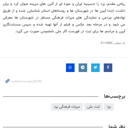
ریاحی مقدم، یزد را حسینیه ایران و موزه ای از آئین های دیرینه عنوان کرد و بیان
داشت: ابتدا آیین ها در شهرستان ها و روستاهای استان شناسایی شده و از طریق
نهادهای مردمی و نمایندگی های میراث فرهنگی مستقر در شهرستان ها معرفی
می شود و در مرحله بعد عکس و فیلم از آنها تهیه شده و سپس مستندنگاری
آیین و مراسم ها برای ثبت در فهرست آثار ملی ناملموس صورت می گیرد.
کد مطلب
4119585
برچسب‌ها
یزد
ثبت ملی
میراث فرهنگی یزد
نظر شما