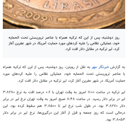
روز دوشنبه، پس از این که ترکیه همراه با عناصر تروریستی تحت الحمایه
خود، عملیاتی نظامی را علیه کردهای مورد حمایت آمریکا، در شهر عفرین آغاز
کرد، لیر ترکیه در مقابل دلار افت کرد.
به گزارش
خبرنگار مهر
به نقل از رویترز، روز دوشنبه، پس از این که ترکیه همراه
با عناصر تروریستی تحت الحمایه خود، عملیاتی نظامی را علیه کردهای مورد
حمایت آمریکا، در شهر عفرین آغاز کرد، لیر ترکیه در مقابل دلار افت کرد.
لیر ترکیه در ساعت ۱۱:۰۰ امروز به وقت تهران با ۰.۶ درصد افت به نرخ ۳.۸۲۸۰
لیر در برابر دلار رسید. در ساعت ۸:۴۸ صبح امروز به وقت تهران نرخ لیر در برابر
دلار ۳.۸۲۷۰ بود. در طول شب نرخ لیر تا ۳.۸۵۰۰ هم سقوط کرده بود. این
درحالی است که روز جمعه و قبل از آغاز این درگیری‌ها، نرخ لیر در برابر دلار
۳.۸۰۵۳ بود.