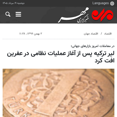
دوشنبه ۱۹ مرداد ۱۴۰۵
اقتصاد
اقتصاد جهان
۲ بهمن ۱۳۹۶، ۱۱:۲۸
در معاملات امروز بازارهای جهانی؛
لیر ترکیه پس از آغاز عملیات نظامی در عفرین
افت کرد