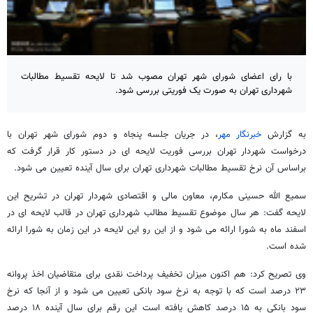
با رای اعضای شورای شهر تهران مصوب شد تا لایحه تقسیط مطالبات
شهرداری تهران به صورت یک فوریتی بررسی شود.
به گزارش
خبرنگار مهر
، در جریان جلسه پنجاه و دوم شورای شهر تهران با
درخواست شهردار تهران بررسی فوریت لایحه ای در دستور کار قرار گرفت که
براساس آن نرخ تقسیط مطالبات شهرداری تهران برای سال آینده تعیین می شود.
سمیع الله حسینی مکارم، معاون مالی و اقتصادی شهردار تهران در تشریح این
لایحه گفت: هر سال موضوع تقسیط مطالب شهرداری تهران در قالب لایحه ای در
اسفند ماه به شورا ارائه می شود و از این رو این لایحه در این زمان به شورا ارائه
شده است.
وی تصریح کرد: هم اکنون میزان تخفیف پرداخت نقدی برای متقاضیان اخذ پروانه
۲۳ درصد است که با توجه به نرخ سود بانکی تعیین می شود و از آنجا که نرخ
سود بانکی به ۱۵ درصد کاهش یافته است این رقم برای سال آینده ۱۸ درصد