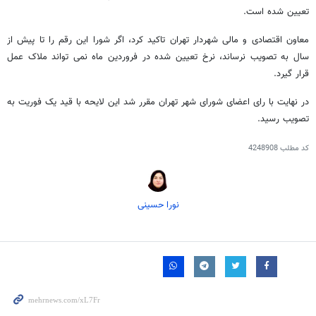
تعیین شده است.
معاون اقتصادی و مالی شهردار تهران تاکید کرد، اگر شورا این رقم را تا پیش از
سال به تصویب نرساند، نرخ تعیین شده در فروردین ماه نمی تواند ملاک عمل
قرار گیرد.
در نهایت با رای اعضای شورای شهر تهران مقرر شد این لایحه با قید یک فوریت به
تصویب رسید.
کد مطلب
4248908
نورا حسینی