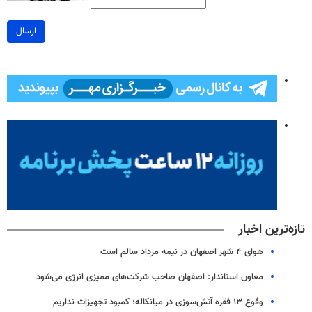
ارسال
تازه‌ترین اخبار
هوای ۴ شهر اصفهان در نیمه مرداد سالم است
معاون استاندار: اصفهان صاحب شرکت‌های ممیزی انرژی می‌شود
وقوع ۱۳ فقره آتش‌سوزی در میانکاله؛ کمبود تجهیزات نداریم