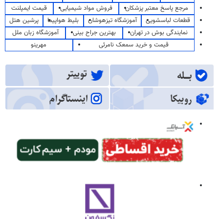
مرجع پاسخ معتبر پزشکان
فروش مواد شیمیایی
قیمت ایمپلنت
قطعات لباسشویی
آموزشگاه تیزهوشان
بلیط هواپیما
پرشین هتل
نمایندگی بوش در تهران
بهترین جراح بینی
آموزشگاه زبان ملل
قیمت و خرید سمعک نامرئی
مهرینو