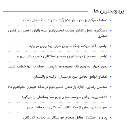
پربازدیدترین ها
تصادف مرگبار پژو در بلوار وکیل‌آباد مشهد؛ راننده جان باخت
دستگیری عامل انتشار مطالب توهین‌آمیز علیه زائران اربعین در فضای
مجازی
ترامپ: فکر می‌کنم جنگ با ایران خیلی زود پایان می‌یابد
ترامپ: همه چیز درباره ایران به طور استثنایی خوب پیش می‌رود
یمن: جهان به‌زودی ناله سعودی‌ها را پس از حمله به آنها خواهد شنید
امضای توافق دفاعی بین عربستان، ترکیه و پاکستان
محسن رضایی: اجازه باز شدن مسیر دوم در تنگه هرمز را نخواهیم داد
«کشمیری»؛ وقتی برچسب‌سازی جای نقد رسانه‌ای را می‌گیرد
ضربه مغزی بیش از ۷۰۰ نظامی آمریکایی در حملات ایران
پیروزی استقلال مقابل همنام خوزستانی در دیداری تدارکاتی