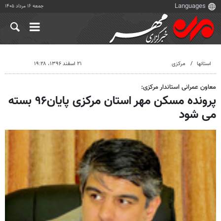
جمعه ۱۶ مرداد ۱۴۰۵
استانها
مرکزی
۲۱ اسفند ۱۳۹۶، ۱۹:۲۸
معاون عمرانی استاندار مرکزی:
پرونده مسکن مهر استان مرکزی پایان۹۶ بسته
می شود