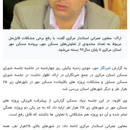
اراک- معاون عمرانی استاندار مرکزی گفت: با رفع برخی مشکلات قابل‌حل
مربوط به تعداد محدودی از تعاونی‌های مسکن مهر، پرونده مسکن مهر
استان مرکزی تا پایان سال۹۶ بسته می‌شود.
به گزارش
خبرنگار مهر
، مهدی زندیه وکیلی روز چهارشنبه در حاشیه جلسه شورای
مسکن استان مرکزی در جمع خبرنگاران در اراک اظهار داشت: در جلسه شورای
مسکن مسایل و مشکلات پروژه های باقیمانده مسکن مهر در شهرهای زیر ۲۵
هزار نفر و دیگر شهرهای استان بررسی شد.
وی افزود: در این جلسه بنیاد مسکن گزارشی از پیشرفت فیزیکی پروژه های
مسکن مهر در شهرهای زیر ۲۵ هزار نفر ارایه داد که به جز یکی دو پروژه، همگی
تمام شده و آن دو پروژه هم مشکلاتی با تعاونی ها داشتند که قابل رفع است.
معاون عمرانی استاندار مرکزی ادامه داد: در شهرهای بالای ۲۵هزار نفر، همه