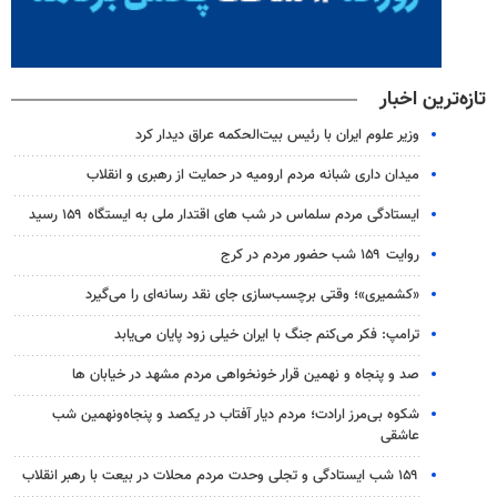
تازه‌ترین اخبار
وزیر علوم ایران با رئیس بیت‌الحکمه عراق دیدار کرد
میدان داری شبانه مردم ارومیه در حمایت از رهبری و انقلاب
ایستادگی مردم سلماس در شب های اقتدار ملی به ایستگاه ۱۵۹ رسید
روایت ۱۵۹ شب حضور مردم در کرج
«کشمیری»؛ وقتی برچسب‌سازی جای نقد رسانه‌ای را می‌گیرد
ترامپ: فکر می‌کنم جنگ با ایران خیلی زود پایان می‌یابد
صد و پنجاه و نهمین قرار خونخواهی مردم مشهد در خیابان ها
شکوه بی‌مرز ارادت؛ مردم دیار آفتاب در یکصد و پنجاه‌ونهمین شب
عاشقی
۱۵۹ شب ایستادگی و تجلی وحدت مردم محلات در بیعت با رهبر انقلاب