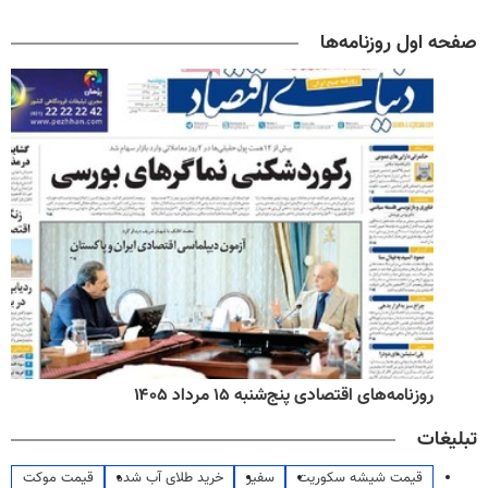
صفحه اول روزنامه‌ها
روزنامه‌های اقتصادی پنج‌شنبه ۱۵ مرداد ۱۴۰۵
تبلیغات
قیمت شیشه سکوریت
سفیر
خرید طلای آب شده
قیمت موکت