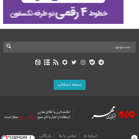
نسخه دسکتاپ
درباره ما
تماس با ما
بازرگانی