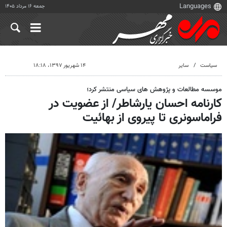
جمعه ۱۶ مرداد ۱۴۰۵
سیاست
سایر
۱۴ شهریور ۱۳۹۷، ۱۸:۱۸
موسسه مطالعات و پژوهش های سیاسی منتشر کرد؛
کارنامه احسان یارشاطر/ از عضویت در
فراماسونری تا پیروی از بهائیت