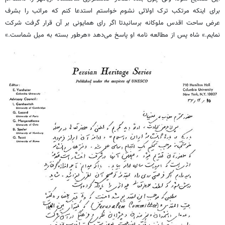
برای اینکه مرتکب ترک اولائی نشوم خواستم استدعا کنم که مراتب را بشرف
عرض ساحت اقدس ملوکانه برسانیدتا اگر رای همایونی بر آن قرار گرفت شرکت
نمایم.» شاه پس از مطالعه نامه او پاسخ می‌دهد «هرطور بسته به میل شماست.»