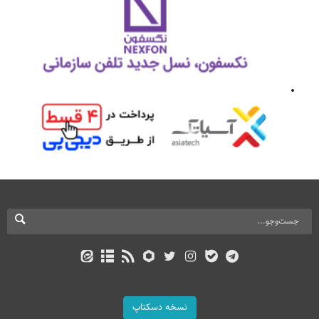
نسخه دسکتاپ