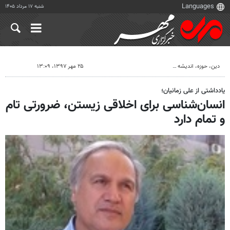
شنبه ۱۷ مرداد ۱۴۰۵
دين، حوزه، انديشه
۲۵ مهر ۱۳۹۷، ۱۳:۰۹
یادداشتی از علی زمانیان؛
انسان‌شناسی برای اخلاقی زیستن، ضرورتی تام
و تمام دارد