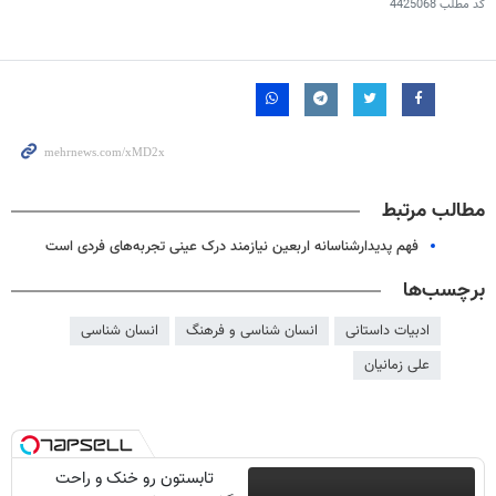
کد مطلب
4425068
مطالب مرتبط
فهم پدیدارشناسانه اربعین نیازمند درک عینی تجربه‌های فردی است
برچسب‌ها
ادبیات داستانی
انسان شناسی و فرهنگ
انسان شناسی
علی زمانیان
تابستون رو خنک و راحت