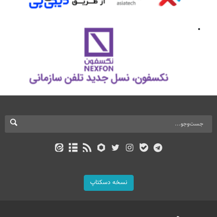
نسخه دسکتاپ