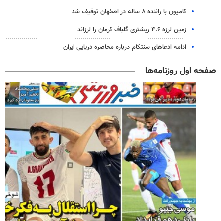
کامیون با راننده ۸ ساله در اصفهان توقیف شد
زمین لرزه ۴.۶ ریشتری گلباف کرمان را لرزاند
ادامه ادعاهای سنتکام درباره محاصره دریایی ایران
صفحه اول روزنامه‌ها