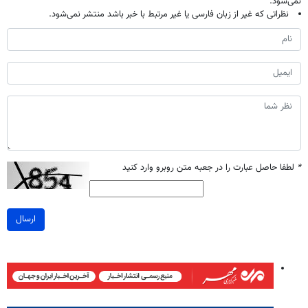
نمی‌شود.
نظراتی که غیر از زبان فارسی یا غیر مرتبط با خبر باشد منتشر نمی‌شود.
*
لطفا حاصل عبارت را در جعبه متن روبرو وارد کنید
ارسال