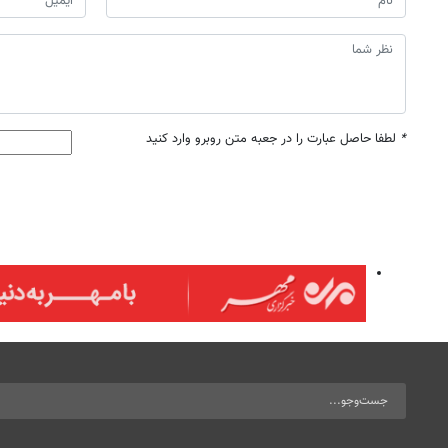
*
لطفا حاصل عبارت را در جعبه متن روبرو وارد کنید