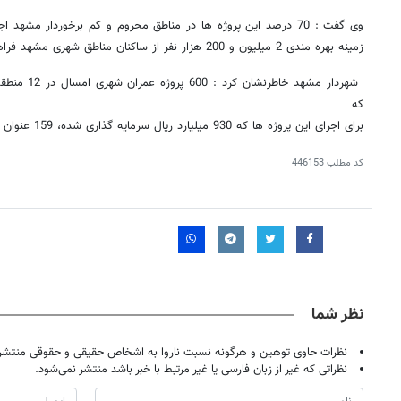
وی گفت : 70 درصد این پروژه ها در مناطق محروم و کم برخوردار مشهد 
زمینه بهره مندی 2 میلیون و 200 هزار نفر از ساکنان مناطق شهری مشهد فراهم شده است.
شهردار مشهد خ
که
برای اجرای این پروژه ها که 930 میلیارد ریال سرمایه گذاری شده، 159 عنوان ارائه شده است.
کد مطلب
446153
نظر شما
نظرات حاوی توهین و هرگونه نسبت ناروا به اشخاص حقیقی و حقوقی منتشر 
نظراتی که غیر از زبان فارسی یا غیر مرتبط با خبر باشد منتشر نمی‌شود.