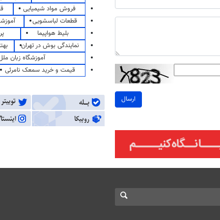
فروش مواد شیمیایی
قی
قطعات لباسشویی
آموزشگ
بلیط هواپیما
پر
نمایندگی بوش در تهران
بهت
آموزشگاه زبان ملل
قیمت و خرید سمعک نامرئی
ارسال