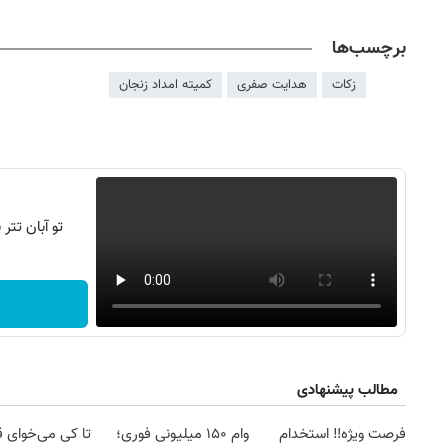
برچسب‌ها
زکات
هدایت صفری
کمیته امداد زنجان
تو آبان تت
روزنامه‌های اقتصادی شنبه ۱۷ مرداد ۱۴۰۵
روزنامه
مطالب پیشنهادی
فرصت ویژه‼️ استخدام
وام ۱۵۰ میلیونی فوری؛
تا کی می‌خوای 