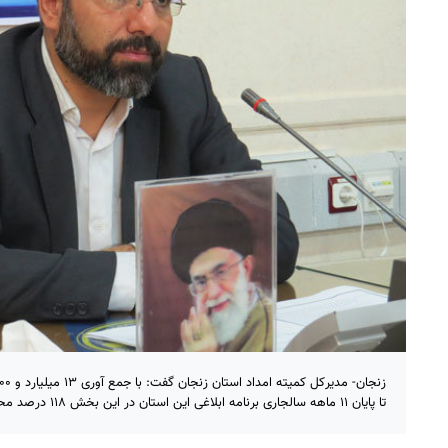
تا پایان ۱۱ ماهه سالجاری برنامه ابلاغی این استان در این بخش ۱۱۸ درصد محقق شده است.