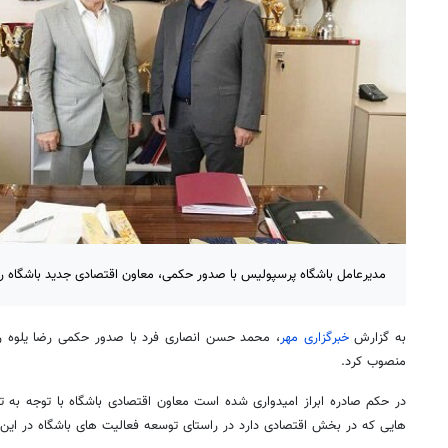
مدیرعامل باشگاه پرسپولیس با صدور حکمی، معاون اقتصادی جدید باشگاه ر
به گزارش
خبرگزاری مهر
، محمد حسن انصاری فرد با صدور حکمی رضا یلوه را
منصوب کرد.
در حکم صادره ابراز امیدواری شده است معاون اقتصادی باشگاه با توجه به 
هایی که در بخش اقتصادی دارد در راستای توسعه فعالیت های باشگاه در این 