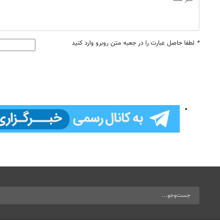
*
لطفا حاصل عبارت را در جعبه متن روبرو وارد کنید