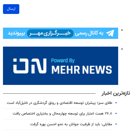
ارسال
تازه‌ترین اخبار
طلای سبز؛ پیشران توسعه اقتصادی و رونق گردشگری در خلیل‌آباد است
۲۶.۸ همت اعتبار برای توسعه چهارمحال و بختیاری اختصاص یافت
مقابلی: باید از ظرفیت جوانان به نحو احسن بهره گرفت