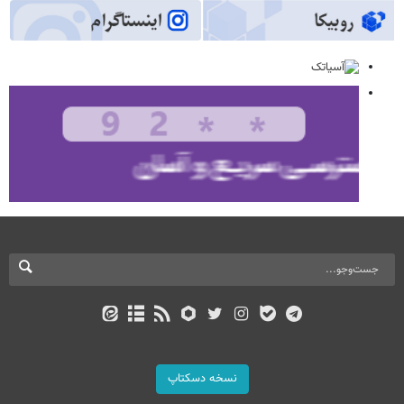
نسخه دسکتاپ