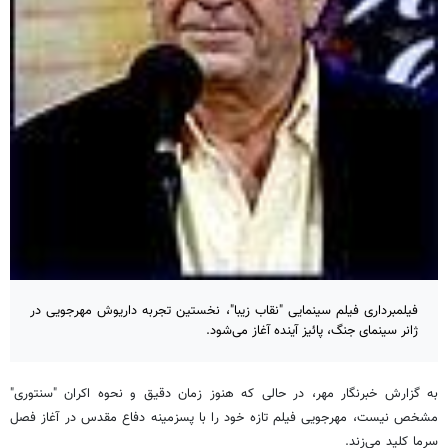
فیلمبرداری فیلم سینمایی "نقاب زیبا"، نخستین تجربه داریوش مهرجویی در
ژانر سینمای جنگ، پائیز آینده آغاز می‌شود.
به گزارش خبرنگار مهر، در حالی که هنوز زمان دقیق و نحوه اکران "سنتوری"
مشخص نیست، مهرجویی فیلم تازه خود را با پسزمینه دفاع مقدس در آغاز فصل
سرما کلید می‌زند.