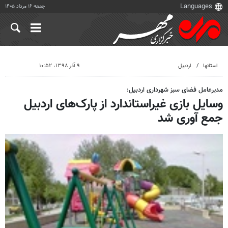
جمعه ۱۶ مرداد ۱۴۰۵
استانها
اردبیل
۹ آذر ۱۳۹۸، ۱۰:۵۲
مدیرعامل فضای سبز شهرداری اردبیل:
وسایل بازی غیراستاندارد از پارک‌های اردبیل
جمع آوری شد