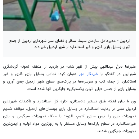
اردبیل - مدیرعامل سازمان سیما، منظر و فضای سبز شهرداری اردبیل از جمع
آوری وسایل بازی فلزی و غیر استاندارد از شهر اردبیل خبر داد.
علیرضا دباغ‌ عبداللهی پیش از ظهر شنبه در بازدید از منطقه نمونه گردشگری
شورابیل در گفتگو با
خبرنگار مهر
عنوان کرد: تمامی وسایل بازی فلزی و غیر
استاندارد از جمله تاب و سرسره‌ها در پارک‌های سطح شهر اردبیل جمع آوری و
وسایل بازی از جنس «پلی اتیلن پلاستیکی» جایگزین آنها شده است.
وی با بیان اینکه طبق دستور دادستانی، اداره کل استاندارد و تأکیدات شهرداری
اردبیل مبنی بر رعایت استاندارد در وسایل بازی بوستان‌های اردبیل، موظف شدیم
تجهیزات بازی را ایمن سازی کنیم، افزود: با حذف تجهیزات سرگرمی و بازی
غیراستاندارد در سطح پارک‌ها وسایل مستقر با به روزترین مواد اولیه و ایمن‌ترین
تجهیزات جایگزین شدند.