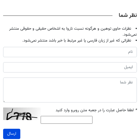
اصولی درمانش
گیاهی(55%تخفیف)
پک سفید کننده
میلیاردر شد.
کن
خانگی
آموزش رایگان
نظر شما
نظرات حاوی توهین و هرگونه نسبت ناروا به اشخاص حقیقی و حقوقی منتشر
نمی‌شود.
نظراتی که غیر از زبان فارسی یا غیر مرتبط با خبر باشد منتشر نمی‌شود.
*
لطفا حاصل عبارت را در جعبه متن روبرو وارد کنید
ارسال