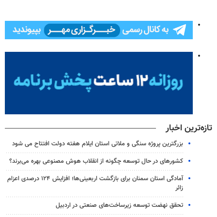
تازه‌ترین اخبار
بزرگترین پروژه سنگی و ملاتی استان ایلام هفته دولت افتتاح می شود
کشورهای در حال توسعه چگونه از انقلاب هوش مصنوعی بهره می‌برند؟
آمادگی استان سمنان برای بازگشت اربعینی‌ها؛ افزایش ۱۲۴ درصدی اعزام
زائر
تحقق نهضت توسعه زیرساخت‌های صنعتی در اردبیل