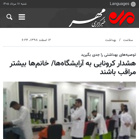
شنبه ۱۷ مرداد ۱۴۰۵
سلامت
بهداشت
۱۲ اسفند ۱۳۹۸، ۶:۲۴
توصیه‌های بهداشتی را جدی بگیرید
هشدار کرونایی به آرایشگاه‌ها/ خانم‌ها بیشتر
مراقب باشند