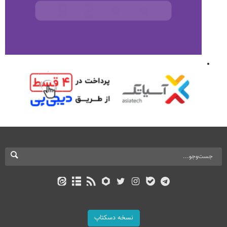
نسخه دسکتاپ