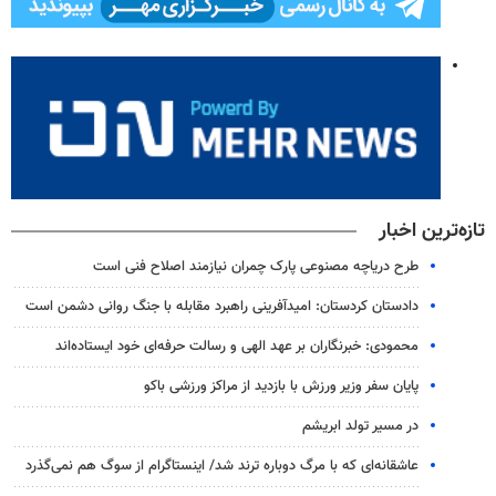
تازه‌ترین اخبار
طرح دریاچه مصنوعی پارک چمران نیازمند اصلاح فنی است
دادستان کردستان: امیدآفرینی راهبرد مقابله با جنگ روانی دشمن است
محمودی: خبرنگاران بر عهد الهی و رسالت حرفه‌ای خود ایستاده‌اند
پایان سفر وزیر ورزش با بازدید از مراکز ورزشی باکو
در مسیر تولد ابریشم
عاشقانه‌ای که با مرگ دوباره ترند شد/ اینستاگرام از سوگ هم نمی‌گذرد