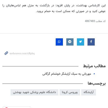
این کارشناس بهداشت، در پایان افزود: در بازگشت به
منزل
هم لباس‌هایتان را
عوض کنید و
در صورتی که
ممکن
است به
حمام
بروید.
کد مطلب
4867483
مطالب مرتبط
مهربانی به سبک آرایشگر خوشنام گرگانی
برچسب‌ها
آرایشگاه
ویروس کرونا
دانشگاه علوم پزشکی شهید بهشتی