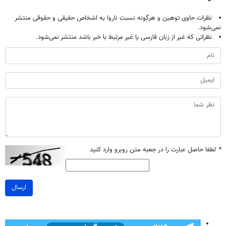
نظرات حاوی توهین و هرگونه نسبت ناروا به اشخاص حقیقی و حقوقی منتشر
نمی‌شود.
نظراتی که غیر از زبان فارسی یا غیر مرتبط با خبر باشد منتشر نمی‌شود.
*
لطفا حاصل عبارت را در جعبه متن روبرو وارد کنید
ارسال