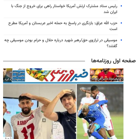
رئیس ستاد مشترک ارتش آمریکا خواستار راهی برای خروج از جنگ با
ایران شد
حزب الله عراق: بازنگری در پاسخ به حمله اخیر عربستان و آمریکا مطرح
است
موسیقی در ترازوی حق/رهبر شهید درباره حلال و حرام بودن موسیقی چه
گفتند؟
صفحه اول روزنامه‌ها