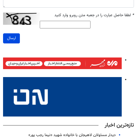
*
لطفا حاصل عبارت را در جعبه متن روبرو وارد کنید
ارسال
تازه‌ترین اخبار
دیدار مسئولان لاهیجان با خانواده شهید «نیما رجب پور»