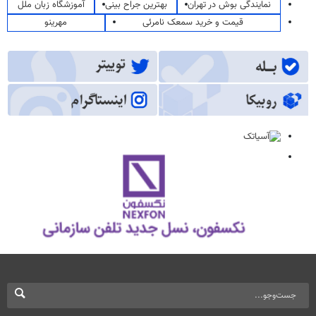
نمایندگی بوش در تهران
بهترین جراح بینی
آموزشگاه زبان ملل
قیمت و خرید سمعک نامرئی
مهرینو