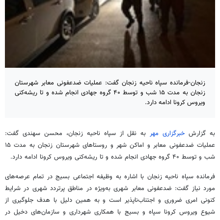
زنجان-فرمانده سپاه ناحیه زنجان گفت: عملیات ضدعفونی معابر شهرستان
زنجان به مدت ۱۵ شب و توسط ۴۰ گروه جهادی انجام شده و تا ریشه‌کنی
ویروس کرونا ادامه دارد.
به گزارش
خبرگزاری مهر
به نقل از سپاه ناحیه زنجان، محسن سهندی گفت:
عملیات ضدعفونی معابر و اماکن شهر و روستاهای شهرستان زنجان به مدت ۱۵
شب و توسط ۴۰ گروه جهادی انجام شده و تا ریشه‌کنی ویروس کرونا ادامه دارد.
فرمانده سپاه ناحیه زنجان با اشاره به وظیفه اجتماعی بسیج در تمام عرصه‌های
مورد نیاز گفت: ضدعفونی معابر شهری به‌ویژه در مناطق پرتردد شهری در شرایط
کنونی امری ضروری و اجتناب‌ناپذیر است و به همین دلیل با هدف جلوگیری از
شیوع ویروس کرونا سپاه و بسیج با همکاری شهرداری و سازمان‌های دخیل در