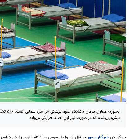
پیش‌بینی‌شده که در صورت نیاز این تعداد افزایش می‌یابد.
به گزارش
خبرگزاری مهر
به نقل از روابط عمومی دانشگاه علوم پزشکی خراسان ش