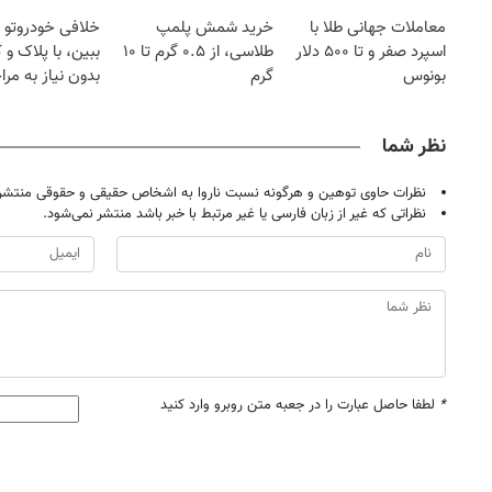
معاملات جهانی طلا با
خرید شمش پلمپ
خلافی خودروتو ا
اسپرد صفر و تا ۵۰۰ دلار
طلاسی، از ۰.۵ گرم تا ۱۰
ببین، با پلاک و 
بونوس
گرم
بدون نیاز به مرا
حضوری
نظر شما
نظرات حاوی توهین و هرگونه نسبت ناروا به اشخاص حقیقی و حقوقی منتشر 
نظراتی که غیر از زبان فارسی یا غیر مرتبط با خبر باشد منتشر نمی‌شود.
*
لطفا حاصل عبارت را در جعبه متن روبرو وارد کنید