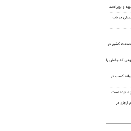
ویه و بویراحمد
ستی در باب
صنعت کشور در
 ۱۸ ساله مشهدی که جانش را
روانه کسب در
ه کرده است
 ارجاع در