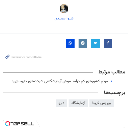
شیوا سعیدی
مطالب مرتبط
مردم کشورهای کم درآمد موش آزمایشگاهی شرکت‌های داروسازی!
برچسب‌ها
ویروس کرونا
آزمایشگاه
دارو