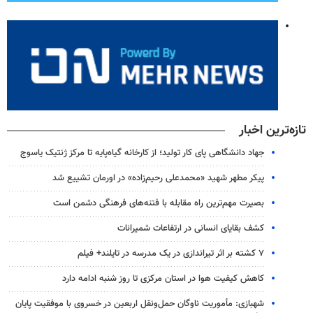
تازه‌ترین اخبار
جهاد دانشگاهی پای کار تولید؛ از کارخانه گیاه‌پایه تا مرکز ژنتیک یاسوج
پیکر مطهر شهید «محمدعلی رحیم‌زاده» در اورمان تشییع شد
بصیرت مهم‌ترین راه مقابله با فتنه‌های فرهنگی دشمن است
کشف بقایای انسانی در ارتفاعات شمیرانات
۷ کشته بر اثر تیراندازی در یک مدرسه در تایلند+ فیلم
کاهش کیفیت هوا در استان مرکزی تا روز شنبه ادامه دارد
شهبازی: مأموریت ناوگان حمل‌ونقل اربعین در خسروی با موفقیت پایان