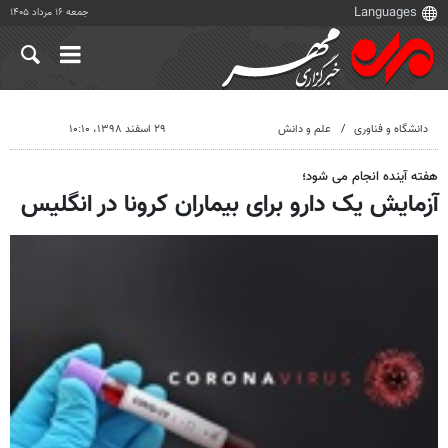
جمعه ۱۶ مرداد ۱۴۰۵
دانشگاه و فناوری
علم و دانش
۲۹ اسفند ۱۳۹۸، ۱۰:۱۰
هفته آینده انجام می شود؛
آزمایش یک دارو برای بیماران کرونا در انگلیس