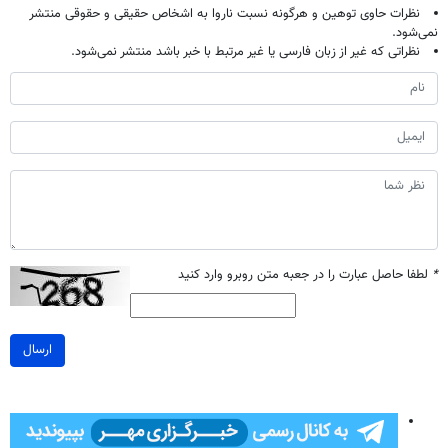
نظرات حاوی توهین و هرگونه نسبت ناروا به اشخاص حقیقی و حقوقی منتشر
نمی‌شود.
نظراتی که غیر از زبان فارسی یا غیر مرتبط با خبر باشد منتشر نمی‌شود.
*
لطفا حاصل عبارت را در جعبه متن روبرو وارد کنید
ارسال