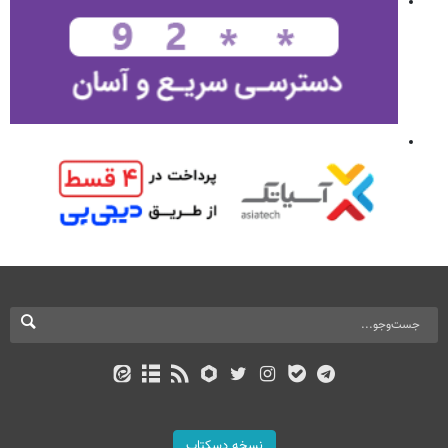
نسخه دسکتاپ