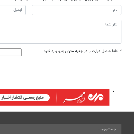
*
لطفا حاصل عبارت را در جعبه متن روبرو وارد کنید