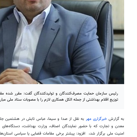
رئیس سازمان حمایت مصرف‌کنندگان و تولیدکنندگان گفت: مقرر شده مق
توزیع اقلام بهداشتی از جمله الکل همکاری لازم را با مصوبات ستاد ملی مبارزه
به گزارش
خبرگزاری مهر
به نقل از صدا و سیما، عباس تابش در هشتمین جلسه
معدن و تجارت که با حضور نمایندگان اصناف، وزارت بهداشت، دستگاه‌های نظ
امنیت ملی برگزار شد، افزود: پیشتر برخی مقامات قضایی یا سیاسی استان‌ها ب