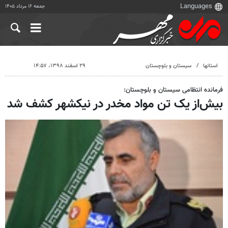
جمعه ۱۶ مرداد ۱۴۰۵
استانها
سیستان و بلوچستان
۲۹ اسفند ۱۳۹۸، ۱۴:۵۷
فرمانده انتظامی سیستان و بلوچستان:
بیش‌از یک تن مواد مخدر در نیکشهر کشف شد