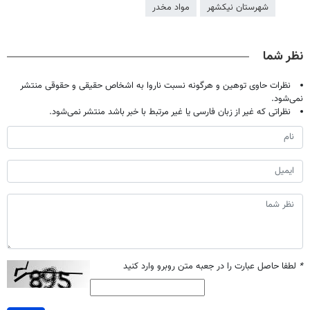
شهرستان نیکشهر
مواد مخدر
نظر شما
نظرات حاوی توهین و هرگونه نسبت ناروا به اشخاص حقیقی و حقوقی منتشر
نمی‌شود.
نظراتی که غیر از زبان فارسی یا غیر مرتبط با خبر باشد منتشر نمی‌شود.
*
لطفا حاصل عبارت را در جعبه متن روبرو وارد کنید