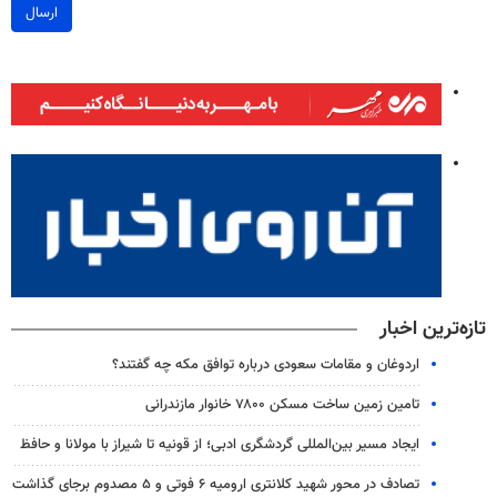
ارسال
تازه‌ترین اخبار
اردوغان و مقامات سعودی درباره توافق مکه چه گفتند؟
تامین زمین ساخت مسکن ۷۸۰۰ خانوار مازندرانی
ایجاد مسیر بین‌المللی گردشگری ادبی؛ از قونیه تا شیراز با مولانا و حافظ
تصادف در محور شهید کلانتری ارومیه ۶ فوتی و ۵ مصدوم برجای گذاشت