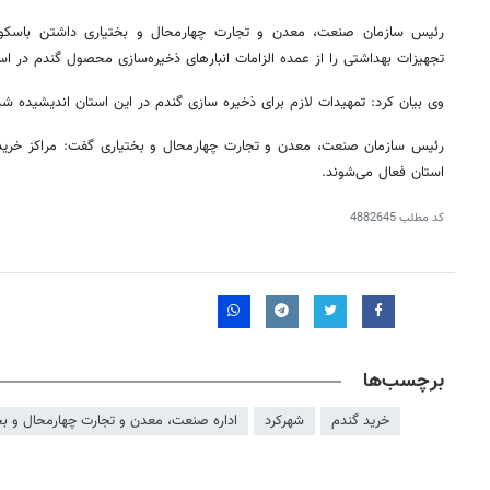
رئیس سازمان صنعت، معدن و تجارت چهارمحال و بختیاری داشتن باسکول
تجهیزات بهداشتی را از عمده الزامات انبارهای ذخیره‌سازی محصول گندم در است
وی بیان کرد: تمهیدات لازم برای ذخیره سازی گندم در این استان اندیشیده ش
رئیس سازمان صنعت، معدن و تجارت چهارمحال و بختیاری گفت: مراکز خرید
استان فعال می‌شوند.
کد مطلب
4882645
برچسب‌ها
خرید گندم
شهرکرد
اداره صنعت، معدن و تجارت چهارمحال و بخ