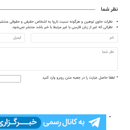
نظر شما
نظرات حاوی توهین و هرگونه نسبت ناروا به اشخاص حقیقی و حقوقی منتشر 
نظراتی که غیر از زبان فارسی یا غیر مرتبط با خبر باشد منتشر نمی‌شود.
*
لطفا حاصل عبارت را در جعبه متن روبرو وارد کنید