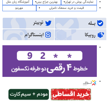
نمایندگی بوش در تهران
بهترین جراح بینی
آموزشگاه زبان ملل
قیمت و خرید سمعک نامرئی
مهرینو