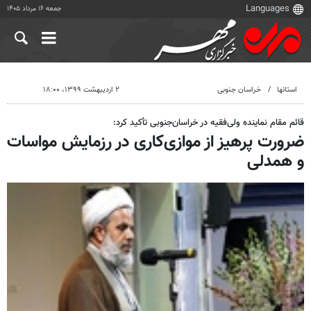
جمعه ۱۶ مرداد ۱۴۰۵
استانها
خراسان جنوبی
۲ اردیبهشت ۱۳۹۹، ۱۸:۰۰
قائم مقام نماینده ولی‌فقیه در خراسان‌جنوبی تأکید کرد:
ضرورت پرهیز از موازی‌کاری در رزمایش مواسات
و همدلی