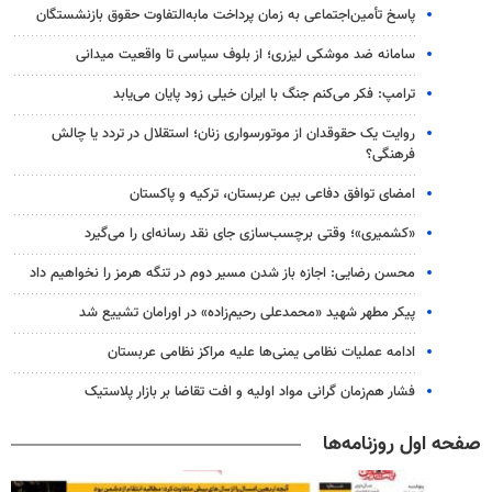
پاسخ تأمین‌اجتماعی به زمان پرداخت مابه‌التفاوت حقوق بازنشستگان
سامانه ضد موشکی لیزری؛ از بلوف سیاسی تا واقعیت میدانی
ترامپ: فکر می‌کنم جنگ با ایران خیلی زود پایان می‌یابد
روایت یک حقوقدان از موتورسواری زنان؛ استقلال در تردد یا چالش
فرهنگی؟
امضای توافق دفاعی بین عربستان، ترکیه و پاکستان
«کشمیری»؛ وقتی برچسب‌سازی جای نقد رسانه‌ای را می‌گیرد
محسن رضایی: اجازه باز شدن مسیر دوم در تنگه هرمز را نخواهیم داد
پیکر مطهر شهید «محمدعلی رحیم‌زاده» در اورامان تشییع شد
ادامه عملیات نظامی یمنی‌ها علیه مراکز نظامی عربستان
فشار هم‌زمان گرانی مواد اولیه و افت تقاضا بر بازار پلاستیک
صفحه اول روزنامه‌ها