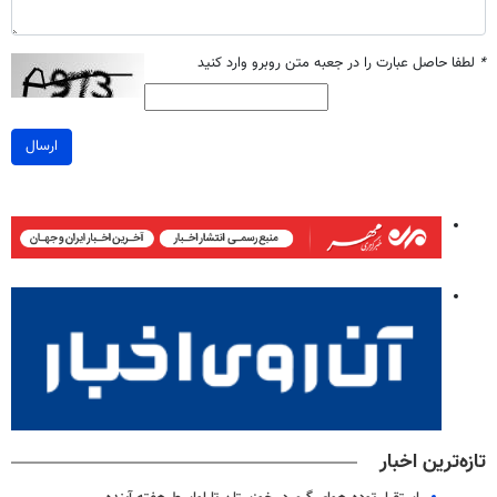
*
لطفا حاصل عبارت را در جعبه متن روبرو وارد کنید
ارسال
تازه‌ترین اخبار