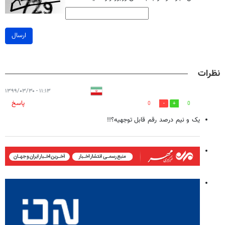
ارسال
نظرات
۱۱:۱۳ - ۱۳۹۹/۰۳/۳۰
پاسخ
0
0
یک و نیم درصد رقم قابل توجهیه؟!!