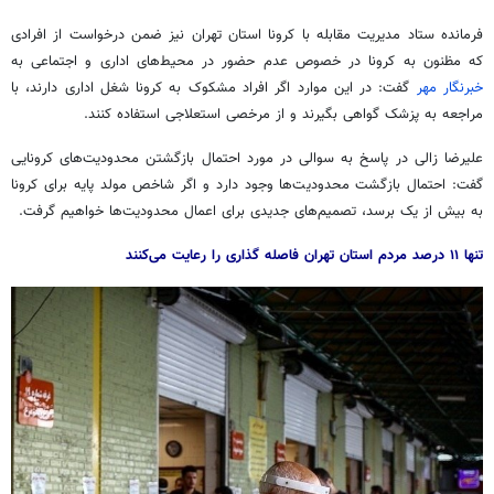
فرمانده ستاد مدیریت مقابله با کرونا استان تهران نیز ضمن درخواست از افرادی
که مظنون به کرونا در خصوص عدم حضور در محیط‌های اداری و اجتماعی به
خبرنگار مهر
گفت: در این موارد اگر افراد مشکوک به کرونا شغل اداری دارند، با
مراجعه به پزشک گواهی بگیرند و از مرخصی استعلاجی استفاده کنند.
علیرضا زالی در پاسخ به سوالی در مورد احتمال بازگشتن محدودیت‌های کرونایی
گفت: احتمال بازگشت محدودیت‌ها وجود دارد و اگر شاخص مولد پایه برای کرونا
به بیش از یک برسد، تصمیم‌های جدیدی برای اعمال محدودیت‌ها خواهیم گرفت.
تنها ۱۱ درصد مردم استان تهران فاصله گذاری را رعایت می‌کنند