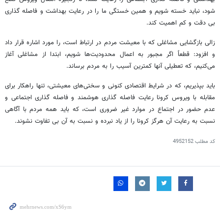
شود، نباید خسته شویم و همین خستگی ما را در رعایت بهداشت و فاصله گذاری
بی دقت و کم اهمیت کند.
زالی بازگشایی مشاغلی که با معیشت مردم در ارتباط است، را مورد اشاره قرار داد
و افزود: قطعاً اگر مجبور به اعمال محدودیت‌ها شویم، ابتدا از مشاغلی آغاز
می‌کنیم، که تعطیلی آنها کمترین آسیب را به مردم برساند.
باید بپذیریم، که در شرایط اقتصادی کنونی و سختی‌های معیشتی، تنها راهکار برای
مقابله با ویروس کرونا رعایت فاصله گذاری هوشمند و فاصله گذاری اجتماعی و
عدم حضور در اجتماع در موارد غیر ضروری است، که باید همه مردم با آگاهی
نسبت به رعایت آن هرگز کرونا را از یاد نبرده و نسبت به آن بی تفاوت نشوند.
کد مطلب
4952152