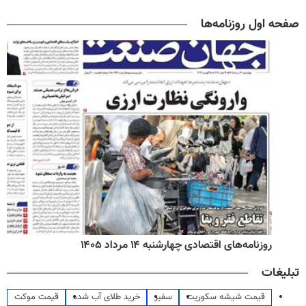
صفحه اول روزنامه‌ها
روزنامه‌های اقتصادی چهارشنبه ۱۴ مرداد ۱۴۰۵
تبلیغات
قیمت شیشه سکوریت
سفیر
خرید طلای آب شده
قیمت موکت