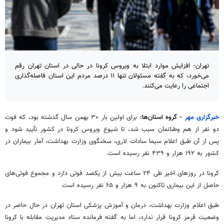
تهران- افزایش موارد ابتلا به ویروس کرونا در حالی در استان تهران رقم
می‌خورد، که به گفته مسئولان تنها ۱۱ درصد مردم این استان فاصله‌گذاری
اجتماعی را رعایت می‌کنند.
خبرگزاری مهر
- گروه استان‌ها
:
برای اولین بار ۳۰ بهمن سال گذشته بود، که فوت
دو نفر از هم وطنانمان سبب شد، تا شیوع ویروس کرونا در کشور تأیید شود و
پس از آن طبق اعلام سیما سادات لاری، سخنگوی وزارت بهداشت، آمار بیماران در
کشور به ۱۹۲ هزار و ۴۳۹ نفر رسیده است.
کرونا در روزهای اخیر طی ۲۴ ساعت بیش از یکصد فوتی دارد و مجموع فوتی‌های
حاصل از این بیماری تاکنون به ۹ هزار و ۶۵ نفر رسیده است
طبق اعلام وزارت بهداشت، درمان و آموزش پزشکی استان تهران در حال حاضر در
وضعیت قرمز کرونا قرار ندارد، اما به گفته فرمانده ستاد مدیریت مقابله با کرونا