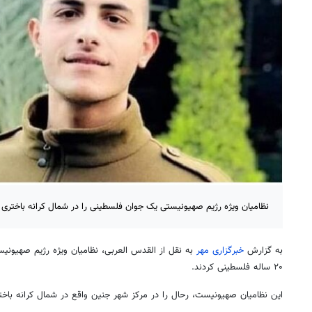
نظامیان ویژه رژیم صهیونیستی یک جوان فلسطینی را در شمال کرانه باختری ر
به گزارش
خبرگزاری مهر
به نقل از القدس العربی، نظامیان ویژه رژیم صهیونیس
۲۰ ساله فلسطینی کردند.
این نظامیان صهیونیست، رحال را در مرکز شهر جنین واقع در شمال کرانه باختر