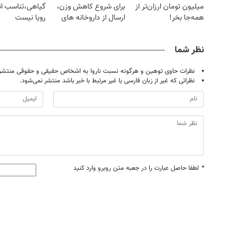
میلیون تومان ارزان‌تر از
برای شروع کاهش وزن،
گیاهی،تناسب اند
همه‌جا بخر!
ارسال از داروخانه های
رویا نیست
نزدیکت!
نظر شما
نظرات حاوی توهین و هرگونه نسبت ناروا به اشخاص حقیقی و حقوقی منتشر 
نظراتی که غیر از زبان فارسی یا غیر مرتبط با خبر باشد منتشر نمی‌شود.
*
لطفا حاصل عبارت را در جعبه متن روبرو وارد کنید