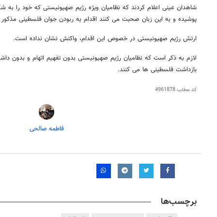
شاهدان عینی اعلام کردند که نظامیان ویژه رژیم صهیونیستی که خود را به شک
پوشیده و به این زبان صحبت می کنند اقدام به ربودن جوان فلسطینی مذکور 
ارتش رژیم صهیونیستی در خصوص این اقدام، واکنش نشان نداده است.
لازم به ذکر است که نظامیان رژیم صهیونیستی بدون تفهیم اتهام و بدون داشتن
بازداشت فلسطینی ها می کنند.
کد مطلب
4961878
فاطمه صالحی
برچسب‌ها