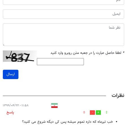
*
لطفا حاصل عبارت را در جعبه متن روبرو وارد کنید
ارسال
نظرات
۱۱:۵۸ - ۱۳۹۹/۰۴/۲۲
پاسخ
0
2
خب تیرماه که داره تموم میشه پس کی دیگه شروع می کنید؟