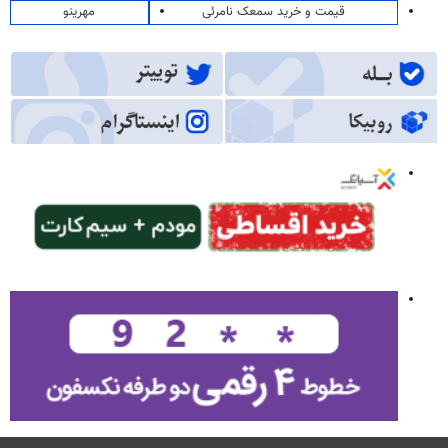
قیمت و خرید سمعک نامرئی
مهرینو