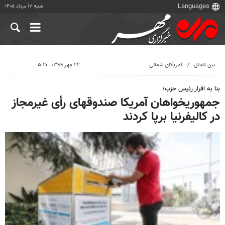
شنبه ۱۷ مرداد ۱۴۰۵
بین الملل
آمریکای شمالی
۲۲ مهر ۱۳۹۹، ۵:۲۰
بنا به اقرار رئیس حزب؛
جمهوریخواهان آمریکا صندوقهای رأی غیرمجاز
در کالیفرنیا برپا کردند