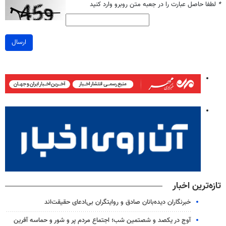
*
لطفا حاصل عبارت را در جعبه متن روبرو وارد کنید
ارسال
تازه‌ترین اخبار
خبرنگاران دیده‌بانان صادق و روایتگران بی‌ادعای حقیقت‌اند
آوج در یکصد و شصتمین شب؛ اجتماع مردم پر و شور و حماسه آفرین