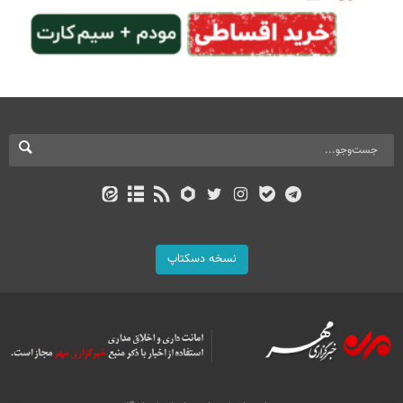
نسخه دسکتاپ