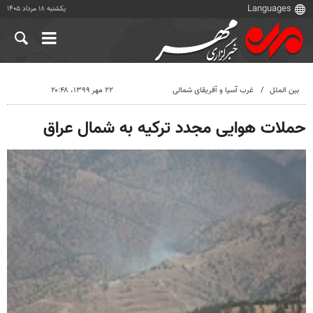
یکشنبه ۱۸ مرداد ۱۴۰۵
بین الملل
غرب آسیا و آفریقای شمالی
۲۲ مهر ۱۳۹۹، ۲۰:۴۸
حملات هوایی مجدد ترکیه به شمال عراق