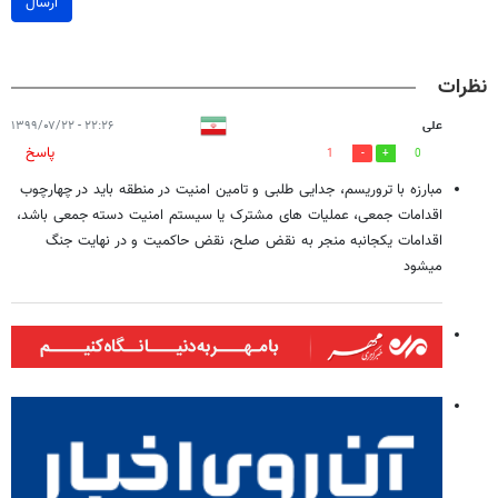
ارسال
نظرات
علی
۲۲:۲۶ - ۱۳۹۹/۰۷/۲۲
پاسخ
1
0
مبارزه با تروریسم، جدایی طلبی و تامین امنیت در منطقه باید در چهارچوب
اقدامات جمعی، عملیات های مشترک یا سیستم امنیت دسته جمعی باشد،
اقدامات یکجانبه منجر به نقض صلح، نقض حاکمیت و در نهایت جنگ
میشود