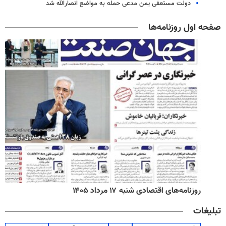
دولت مستعفی یمن مدعی حمله به مواضع انصارالله شد
صفحه اول روزنامه‌ها
روزنامه‌های اقتصادی شنبه ۱۷ مرداد ۱۴۰۵
تبلیغات