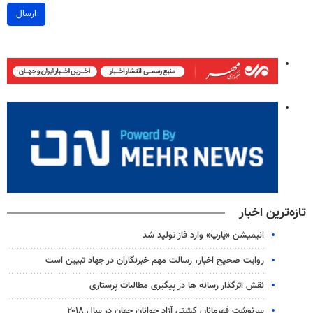
ارسال
تازه‌ترین اخبار
انیمیشن «یارپ» وارد فاز تولید شد
روایت صحیح اخبار، رسالت مهم خبرنگاران در جهاد تبیین است
نقش اثرگذار رسانه ها در پیگیری مطالبات پرستاری
سرنوشت قهرمانان کشتی آزاد جوانان جهان در سال ۲۰۱۸