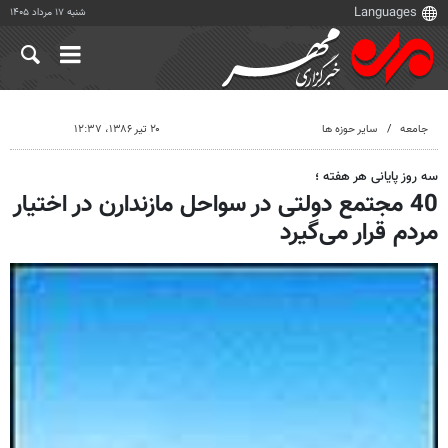
شنبه ۱۷ مرداد ۱۴۰۵
جامعه
سایر حوزه ها
۲۰ تیر ۱۳۸۶، ۱۲:۳۷
سه روز پایانی هر هفته ؛
40 مجتمع دولتی در سواحل مازندارن در اختیار
مردم قرار می‌گیرد