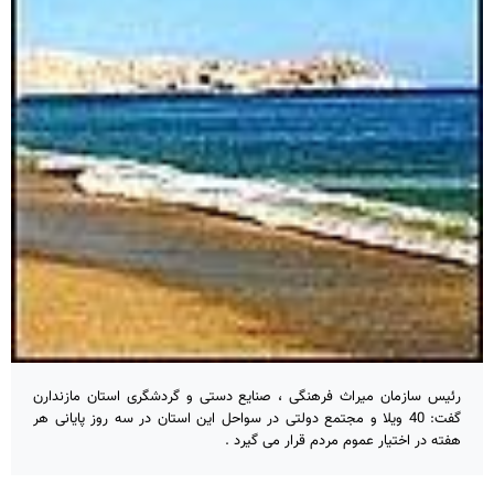
رئیس سازمان میراث فرهنگی ، صنایع دستی و گردشگری استان مازندارن
گفت: 40 ویلا و مجتمع دولتی در سواحل این استان در سه روز پایانی هر
هفته در اختیار عموم مردم قرار می گیرد .