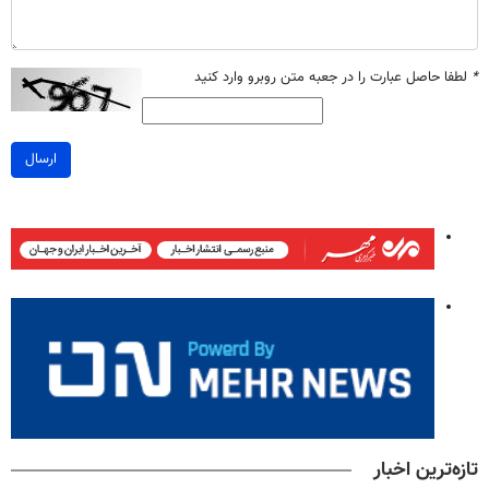
*
لطفا حاصل عبارت را در جعبه متن روبرو وارد کنید
ارسال
تازه‌ترین اخبار