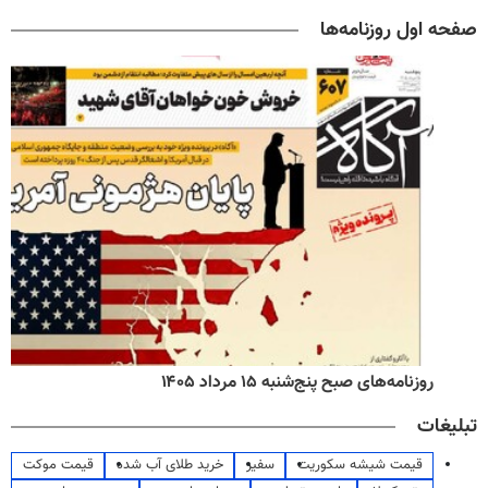
صفحه اول روزنامه‌ها
روزنامه‌های صبح پنج‌شنبه ۱۵ مرداد ۱۴۰۵
تبلیغات
قیمت شیشه سکوریت
سفیر
خرید طلای آب شده
قیمت موکت