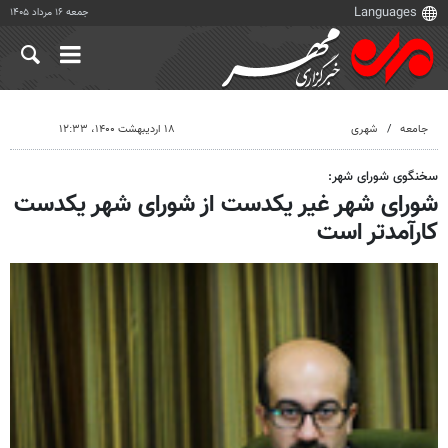
جمعه ۱۶ مرداد ۱۴۰۵
جامعه
شهری
۱۸ اردیبهشت ۱۴۰۰، ۱۲:۳۳
سخنگوی شورای شهر:
شورای شهر غیر یکدست از شورای شهر یکدست
کارآمدتر است