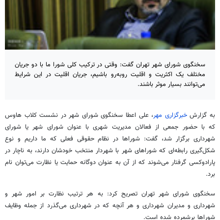
سخنگوی شورای شهر تهران گفت: وقتی در ترکیب کلی شورا ما با دو جریان
مختلف یک اکثریت و اقلیت روبه‌رو باشیم، جریان اقلیت در این شرایط
می‌توانند بسیار موثر باشند.
به گزارش
خبرگزاری مهر
، علی اعطا سخنگوی شورای شهر در نشست کلاب هاوس
که با حضور جمعی از فعالان مدیریت شهری با عنوان شورای شهر یا شورای
شهرداری برگزار شد، گفت: شوراها در نظام حقوقی فعلی که ما داریم و نوع
شکل‌گیری رابطه‌ای که شوراهای شهر با شهردار منتخب خودشان دارند، به ناچار در
پارادوکسی گرفتار می‌شوند که از آن به عنوان دوگانه حمایت یا نظارت می‌توان نام
برد.
سخنگوی شورای شهر تهران تصریح کرد: به هر ترتیب نظارت بر امور شهر و
شهرداری و مدیران شهرداری و هر آنچه که در شهرداری می‌گذرد از جمله وظایف
شوراها برشمرده شده است.