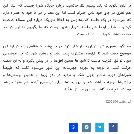
در اینجا بگوید که باید ببینیم نظر حاکمیت درباره جایگاه شورا چیست که البته این
هم نظری در جای خود قابل احترام است اما این معنا را نیز با خود به همراه دارد
که نمی‌شود در یک جلسه کلاب‌هاوس به لحاظ تئوریک درباره این مساله صحبت
کرد و از طرفی اینجا هم جلسه شورای شهر نیست که ما بگوییم که این در حد
صلاحیت‌های شورا هست یا نیست.
سخنگوی شورای شهر تهران خاطرنشان کرد: در جمع‌های کارشناسی باید درباره این
موضوع بحث شود تا افق‌های مشترک پدید بیاید و روشن شود که چه موضوعی
مورد توافق اکثریت ماست تا شوراها همین افق‌ها را در پیش بگیرد و به آن سمت
حرکت کنند. با توجه به تجربه چهارساله این شورا می‌شود گفت که طبیعتاً
شوراهای دوره ششم بدون شک و تردید در بدو ورود با همین پرسش‌ها و
چالش‌ها مواجه خواهند شد و این بحث‌ها برای دوره‌های آینده هم مفید خواهد
بود که با چه دیدگاهی به این مسائل بنگرند.
کد مطلب
5206804