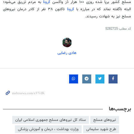
مسلح کشور برپا شده روزی ۱۰۰ هزار دُز واکسن
کرونا
به مردم تزریق می‌شود؛
البته ناگفته نماند که در مبارزه با
کرونا
تاکنون ۳۸ نفر از کادر درمان نیروهای
مسلح نیز به شهادت رسیدند.
کد مطلب
5282725
هادی رضایی
برچسب‌ها
نیروهای مسلح
ستاد کل نیروهای مسلح جمهوری اسلامی ایران
طرح شهید سلیمانی
وزارت بهداشت ، درمان و آموزش پزشکی