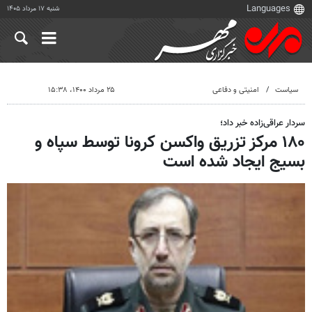
شنبه ۱۷ مرداد ۱۴۰۵
سیاست
امنیتی و دفاعی
۲۵ مرداد ۱۴۰۰، ۱۵:۳۸
سردار عراقی‌زاده خبر داد؛
۱۸۰ مرکز تزریق واکسن کرونا توسط سپاه و
بسیج ایجاد شده است