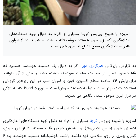
امروزه با شیوع ویروس کرونا بسیاری از افراد به دنبال تهیه دستگاه‌های
اندازه‌گیری اکسیژن خون هستند خوشبختانه دستبند هوشمند بند ۶ هواوی
قادر به اندازه‌گیری سطح اشباع اکسیژن خون است.
به گزارش بازرگانی
خبرگزاری مهر
، اگر به دنبال یک دستبند هوشمند هستید که
قابلیت‌های کاملی در حد یک ساعت هوشمند داشته باشد و حتی از آن بتوانید
برای پایش ۲۴ ساعته سطح اکسیژن خون و ضربان قلب در این روزهای کرونایی
استفاده کنید، بهتر است حتماً به دستبند خوش‌قیمت هواوی Band 6 که به تازگی
در بازار ایران موجود شده، نگاهی بی
ندازید.
امروزه با شیوع ویروس
کرونا
بسیاری از افراد به دنبال تهیه دستگاه‌های اندازه‌گیری
اکسیژن خون (پالس اکسی‌متر) و سنجش ضربان قلب هستند تا از این طریق،
کنترل بهتری بر روی سلامتی خود داشته باشند. خوشبختانه دستبند هوشمند بند ۶