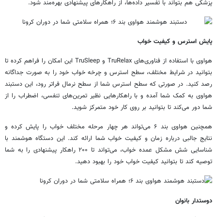
پزشکی هم بتواند با تفسیر داده‌ها، از راهکارهای پیشنهادی بهره‌مند شود.
پایش استرس و کیفیت خواب
هواوی با استفاده از فناوری‌های TruRelax و TruSleep این امکان را فراهم کرده تا
بتوانید در شرایط مختلف، سطح استرس و چرخه خواب خود را به صورت جداگانه
رصد کنید. در صورتی که سطح استرس شما از سطح نرمال فراتر رود، این دستبند
هواوی به کمک شما آمده و با راهکارهایی نظیر تمرین‌های تنفسی، اضطراب را از
شما دور می‌کند تا بتوانید بر روی کار خود متمرکز شوید.
همچنین هواوی بند ۶ می‌تواند هر چهار مرحله مختلف خواب را پایش کرده و
نتایج جالبی درباره زمان و کیفیت خواب شما ارائه کند. این دستگاه هوشمند با
شناسایی شش مشکل عمده خواب، می‌تواند تا ۲۰۰ راهکار پیشنهادی را به شما
توصیه کند تا بتوانید کیفیت خواب خود را بهبود دهید.
دوستدار بانوان