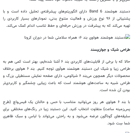
دستبند هوشمند Band 6 دارای الگوریتم‌های پیشرفته‌ی تحلیل داده است و با
پشتیبانی از ۹۶ نوع ورزش و فعالیت متنوع بدنی، نمودارهای بسیار کاربردی را
تهیه می‌کند که به پیشرفت در ورزش حرفه‌ای و حفظ تناسب اندام کمک می‌کند.
طراحی شیک و جوان‌پسند
حالا که با برخی از قابلیت‌های کاربردی بند ۶ آشنا شده‌ایم، بهتر است کمی هم به
طراحی زیبا و شیک این دستبند هوشمند هوآوی توجه کنیم. بند ۶ هواوی برخلاف
محصولات دیگر همچون می‌بند ۶ شیائومی، دارای صفحه نمایش مستطیلی بزرگ و
طراحی شبیه به ساعت‌های هوشمند است که باعث زیبایی چشمگیر و کاربردی‌تر
بودن آن شده است.
با بند ۶ هواوی هر روز می‌توانید متناسب با حس و حالتان یک فیس‌واچ (طرح
پس‌زمینه ساعت) متفاوت انتخاب کنید. این دستبند زیبا در رنگ‌های مختلفی برای
سلیقه‌های گوناگون عرضه می‌شود و به راحتی می‌تواند با لباس و سبک ظاهری
شما سِت شود.