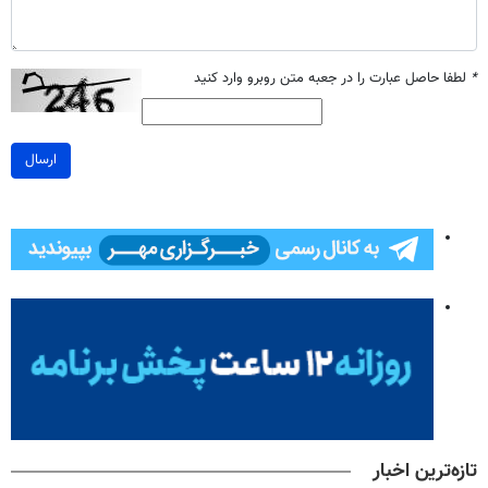
*
لطفا حاصل عبارت را در جعبه متن روبرو وارد کنید
ارسال
تازه‌ترین اخبار