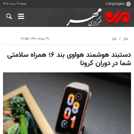
جمعه ۱۶ مرداد ۱۴۰۵
بازار
بازار
۳۰ مرداد ۱۴۰۰، ۱۸:۵۵
دستبند هوشمند هواوی بند ۶؛ همراه سلامتی
شما در دوران کرونا