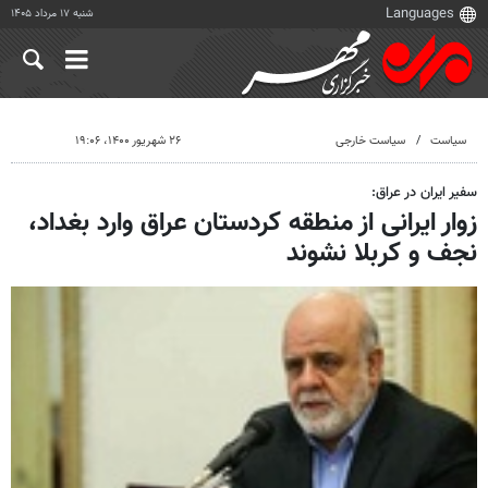
شنبه ۱۷ مرداد ۱۴۰۵
سیاست
سیاست خارجی
۲۶ شهریور ۱۴۰۰، ۱۹:۰۶
سفیر ایران در عراق:
زوار ایرانی از منطقه کردستان عراق وارد بغداد،
نجف و کربلا نشوند