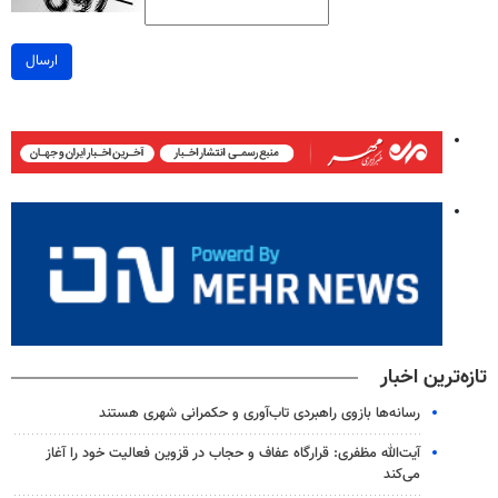
ارسال
تازه‌ترین اخبار
رسانه‌ها بازوی راهبردی تاب‌آوری و حکمرانی شهری هستند
آیت‌الله مظفری: قرارگاه عفاف و حجاب در قزوین فعالیت خود را آغاز
می‌کند