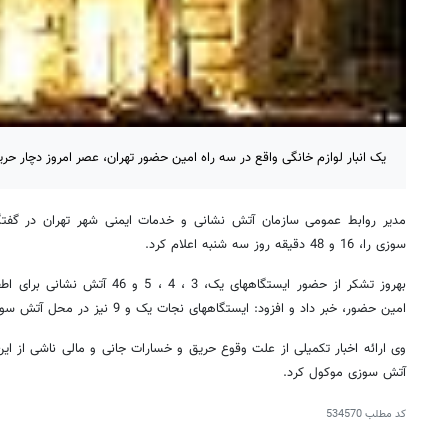
یک انبار لوازم خانگی واقع در سه راه امین حضور تهران، عصر امروز دچار حر
مدیر روابط عمومی سازمان آتش نشانی و خدمات ایمنی شهر تهران در گفتگو
سوزی را، 16 و 48 دقیقه روز سه شنبه اعلام کرد.
بهروز تشکر از حضور ایستگاههای یک، 3 
امین حضور، خبر داد و افزود: ایستگاههای نجات یک و 9 نیز در محل آتش سوزی حاضر شده اند.
وی ارائه اخبار تکمیلی از علت وقوع حریق و خسارات جانی و مالی ناشی از این ح
آتش سوزی موکول کرد.
کد مطلب
534570