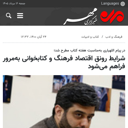
جمعه ۱۶ مرداد ۱۴۰۵
فرهنگ و ادب
کتاب و ادبیات
۲۴ آبان ۱۴۰۰، ۱۲:۳۲
در پیام اللهیاری به‌مناسبت هفته کتاب مطرح شد؛
شرایط رونق اقتصاد فرهنگ و کتابخوانی به‌مرور
فراهم می‌شود