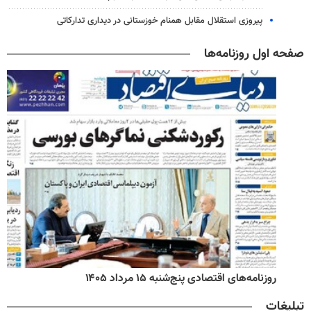
پیروزی استقلال مقابل همنام خوزستانی در دیداری تدارکاتی
صفحه اول روزنامه‌ها
روزنامه‌های اقتصادی پنج‌شنبه ۱۵ مرداد ۱۴۰۵
تبلیغات