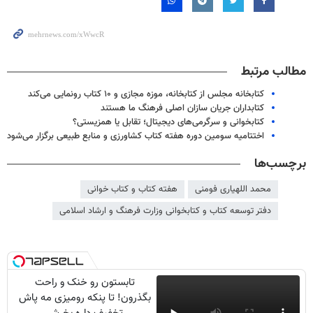
مطالب مرتبط
کتابخانه مجلس از کتابخانه، موزه مجازی و ۱۰ کتاب رونمایی می‌کند
کتابداران جریان سازان اصلی فرهنگ ما هستند
کتابخوانی و سرگرمی‌های دیجیتال؛ تقابل یا همزیستی؟
اختتامیه سومین دوره هفته کتاب کشاورزی و منابع طبیعی برگزار می‌شود
برچسب‌ها
محمد اللهیاری فومنی
هفته کتاب و کتاب خوانی
دفتر توسعه کتاب و کتابخوانی وزارت فرهنگ و ارشاد اسلامی
تابستون رو خنک و راحت
بگذرون! تا پنکه رومیزی مه پاش