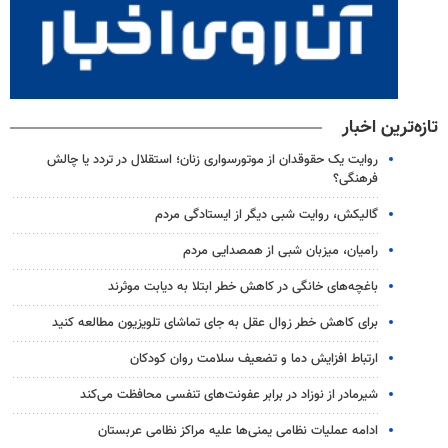
تازه‌ترین اخبار
روایت یک حقوقدان از موتورسواری زنان؛ استقلال در تردد یا چالش
فرهنگی؟
گالیکش، روایت شبی دیگر از ایستادگی مردم
رامیان، میزبان شبی از همصدایی مردم
باغچه‌های خانگی در کاهش خطر ابتلا به دیابت موثرند
برای کاهش خطر زوال عقل به جای تماشای تلویزیون مطالعه کنید
ارتباط افزایش دما و تضعیف سلامت روان کودکان
شیرمادر از نوزاد در برابر عفونت‌های تنفسی محافظت می‌کند
ادامه عملیات نظامی یمنی‌ها علیه مراکز نظامی عربستان