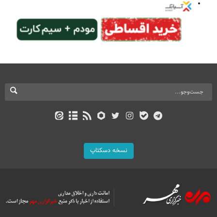
نسخه دسکتاپ