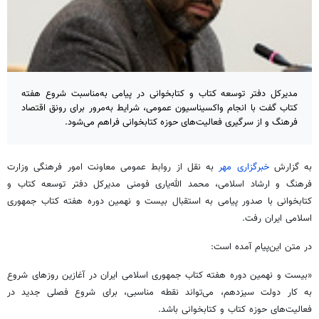
مدیرکل دفتر توسعه کتاب و کتابخوانی در پیامی به‌مناسبت شروع هفته
کتاب گفت با انجام واکسیناسیون عمومی، شرایط به‌مرور برای رونق اقتصاد
فرهنگ و از سرگیری فعالیت‌های حوزه کتابخوانی فراهم می‌شود.
به گزارش
خبرگزاری مهر
به نقل از روابط عمومی معاونت امور فرهنگی وزارت
فرهنگ و ارشاد اسلامی، محمد الله‌یاری فومنی مدیرکل دفتر توسعه کتاب و
کتابخوانی با صدور پیامی به استقبال بیست و نهمین دوره هفته کتاب جمهوری
اسلامی ایران رفت.
در متن این‌پیام آمده است:
«بیست و نهمین دوره هفته کتاب جمهوری اسلامی ایران در آغازین روزهای شروع
به کار دولت سیزدهم، می‌تواند نقطه مناسبی، برای شروع فصلی جدید در
فعالیت‌های حوزه کتاب و کتابخوانی باشد.