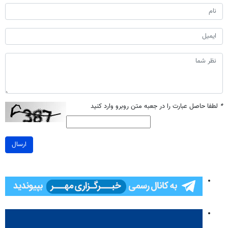
*
لطفا حاصل عبارت را در جعبه متن روبرو وارد کنید
ارسال