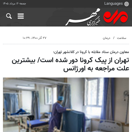
جمعه ۱۶ مرداد ۱۴۰۵
سلامت
درمان
۲۷ آذر ۱۴۰۰، ۱۰:۲۹
معاون درمان ستاد مقابله با کرونا در کلانشهر تهران:
تهران از پیک کرونا دور شده است/ بیشترین
علت مراجعه به اورژانس