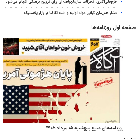
حاج‌علی‌اکبری: تحرکات سازمان‌یافته‌ای برای ترویج برهنگی انجام می‌شود
فشار هم‌زمان گرانی مواد اولیه و افت تقاضا بر بازار پلاستیک
صفحه اول روزنامه‌ها
روزنامه‌های صبح پنج‌شنبه ۱۵ مرداد ۱۴۰۵