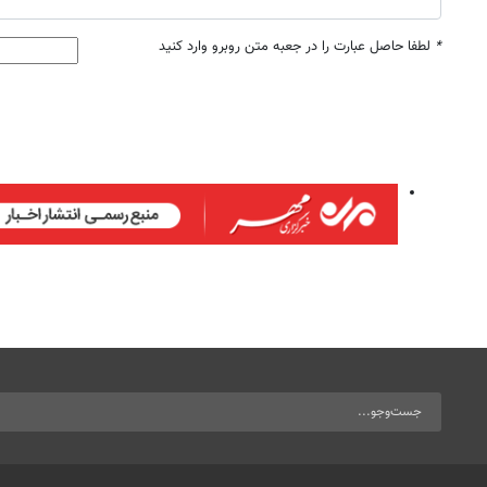
*
لطفا حاصل عبارت را در جعبه متن روبرو وارد کنید