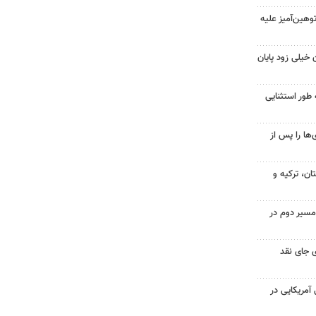
هین‌آمیز علیه
 خیلی زود پایان
 طور استثنایی
ها را پس از
ن، ترکیه و
مسیر دوم در
 جای نقد
 از ۷۰۰ نظامی آمریکایی در