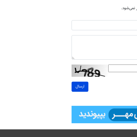
نمی‌شود.
ارسال