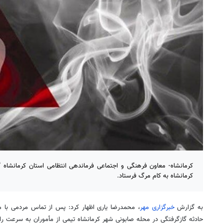
کرمانشاه- معاون فرهنگی و اجتماعی فرماندهی انتظامی استان کرمانشاه گ
کرمانشاه به کام مرگ فرستاد.
به گزارش
خبرگزاری مهر
حادثه گازگرفتگی در محله صابونی شهر کرمانشاه تیمی از مأموران به سرعت 