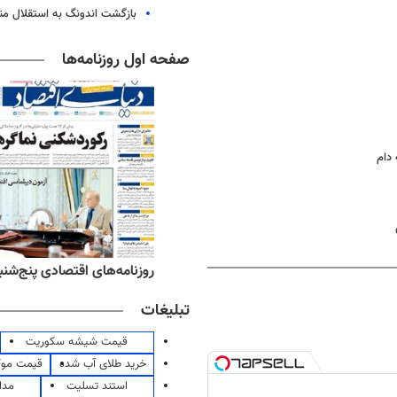
بازگشت اندونگ به استقلال م
صفحه اول روزنامه‌ها
دام
‌های ورزشی پنج‌شنبه ۱۵ مرداد ۱۴۰۵
روزنامه‌های اقتصادی پنج‌شنبه ۱۵ مرداد ۰۵
تبلیغات
قیمت شیشه سکوریت
خرید طلای آب شده
قیمت مو
استند تسلیت
مدا