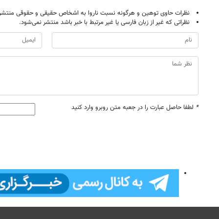
نظرات حاوی توهین و هرگونه نسبت ناروا به اشخاص حقیقی و حقوقی منتشر 
نظراتی که غیر از زبان فارسی یا غیر مرتبط با خبر باشد منتشر نمی‌شود.
*
لطفا حاصل عبارت را در جعبه متن روبرو وارد کنید