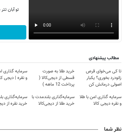
تو آبان تت
مطالب پیشنهادی
تا کی می‌خوای قرص
خرید طلا به صورت
سرمایه گذاری ام
زانودرد بخوری؟ یکبار
قسطی از دیجی‌کالا (
و نقره | دیجی کال
اصولی درمانش کن
پرداخت 12 ماهه )
سرمایه گذاری امن با طلا
سرمایه‌گذاری بلندمدت با
سرمایه‌گذاری بل
و نقره دیجی کالا
خرید طلا از دیجی‌کالا
خرید نقره از دیج
نظر شما