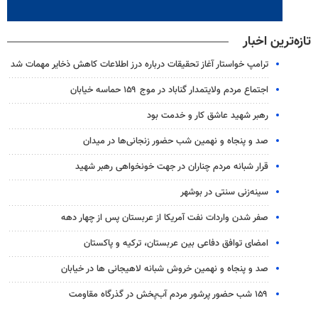
تازه‌ترین اخبار
ترامپ خواستار آغاز تحقیقات درباره درز اطلاعات کاهش ذخایر مهمات شد
اجتماع مردم ولایتمدار گناباد در موج ۱۵۹ حماسه خیابان
رهبر شهید عاشق کار و خدمت بود
صد و پنجاه و نهمین شب حضور زنجانی‌ها در میدان
قرار شبانه مردم چناران در جهت خونخواهی رهبر شهید
سینه‌زنی سنتی در بوشهر
صفر شدن واردات نفت آمریکا از عربستان پس از چهار دهه
امضای توافق دفاعی بین عربستان، ترکیه و پاکستان
صد و پنجاه و نهمین خروش شبانه لاهیجانی ها در خیابان
۱۵۹ شب حضور پرشور مردم آب‌پخش در گذرگاه مقاومت