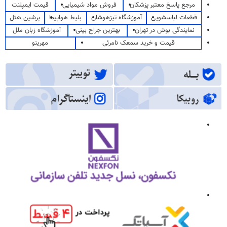
مرجع پاسخ معتبر پزشکان
فروش مواد شیمیایی
قیمت ایمپلنت
قطعات لباسشویی
آموزشگاه تیزهوشان
بلیط هواپیما
پرشین هتل
نمایندگی بوش در تهران
بهترین جراح بینی
آموزشگاه زبان ملل
قیمت و خرید سمعک نامرئی
مهرینو