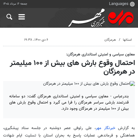
جمعه ۱۶ مرداد ۱۴۰۵
استانها
هرمزگان
۶ دی ۱۴۰۰، ۱۹:۳۸
معاون سیاسی و امنیتی استانداری هرمزگان:
احتمال وقوع بارش های بیش از ۱۰۰ میلیمتر
در هرمزگان
بندرعباس - معاون سیاسی و امنیتی استانداری هرمزگان گفت: دو سامانه
قدرتمند بارشی سراسر هرمزگان را فرا می گیرد و احتمال وقوع بارش های
بیش از ۱۰۰ میلیمتر در هرمزگان وجود دارد.
به گزارش
خبرنگار مهر
، علی رئوفی عصر دوشنبه در جلسه ستاد پیشگیری،
هماهنگی و فرماندهی عملیات پاسخ به بحران استان با تسلیت ایام شهادت