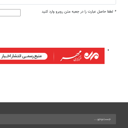
*
لطفا حاصل عبارت را در جعبه متن روبرو وارد کنید