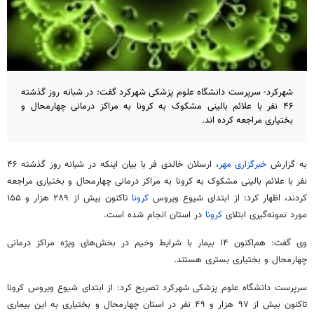
شهرکرد- سرپرست دانشگاه علوم پزشکی شهرکرد گفت: در شبانه روز گذشته
۴۶ نفر با علائم بالینی مشکوک به کرونا به مراکز درمانی چهارمحال و
بختیاری مراجعه کرده اند.
به گزارش
خبرگزاری مهر
، ارسلان
خالدی
فر با بیان اینکه در شبانه روز گذشته ۴۶
نفر با علائم بالینی مشکوک به
کرونا
به مراکز درمانی چهارمحال و بختیاری مراجعه
کردند، اظهار کرد: از ابتدای شیوع ویروس
کرونا
تاکنون بیش از ۲۸۹ هزار و ۱۵۵
مورد نمونه‌گیری ابتلای
کرونا
در استان انجام شده است.
وی گفت: هم‌اکنون ۱۴ بیمار با شرایط وخیم در بخش‌های ویژه مراکز درمانی
چهارمحال و بختیاری بستری هستند.
سرپرست دانشگاه علوم پزشکی شهرکرد تصریح کرد: از ابتدای شیوع ویروس کرونا
تاکنون بیش از ۹۷ هزار و ۴۹ نفر در استان چهارمحال و بختیاری به این بیماری