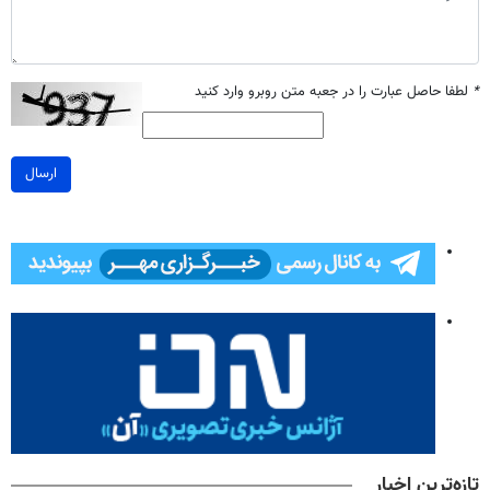
*
لطفا حاصل عبارت را در جعبه متن روبرو وارد کنید
ارسال
تازه‌ترین اخبار