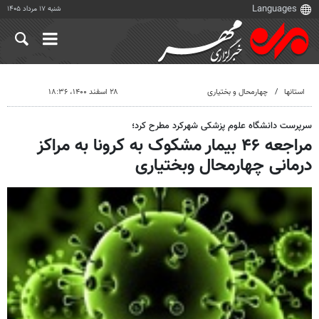
شنبه ۱۷ مرداد ۱۴۰۵
استانها
چهارمحال و بختیاری
۲۸ اسفند ۱۴۰۰، ۱۸:۳۶
سرپرست دانشگاه علوم پزشکی شهرکرد مطرح کرد؛
مراجعه ۴۶ بیمار مشکوک به کرونا به مراکز
درمانی چهارمحال وبختیاری