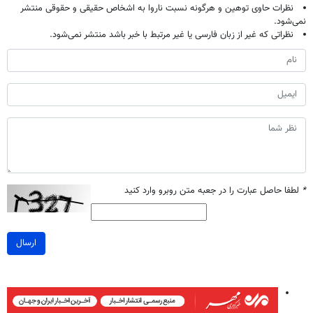
نظرات حاوی توهین و هرگونه نسبت ناروا به اشخاص حقیقی و حقوقی منتشر
نمی‌شود.
نظراتی که غیر از زبان فارسی یا غیر مرتبط با خبر باشد منتشر نمی‌شود.
*
لطفا حاصل عبارت را در جعبه متن روبرو وارد کنید
ارسال