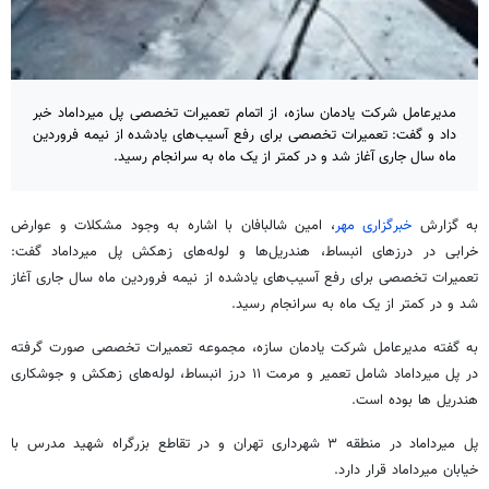
مدیرعامل شرکت یادمان سازه، از اتمام تعمیرات تخصصی پل میرداماد خبر
داد و گفت: تعمیرات تخصصی برای رفع آسیب‌های یادشده از نیمه فروردین
ماه سال جاری آغاز شد و در کمتر از یک ماه به سرانجام رسید.
به گزارش
خبرگزاری مهر
، امین
شالبافان
با اشاره به وجود مشکلات و عوارض
خرابی در درزهای انبساط، هندریل‌ها و لوله‌های
زهکش
پل میرداماد گفت:
تعمیرات تخصصی برای رفع آسیب‌های یادشده از نیمه فروردین ماه سال جاری آغاز
شد و در کمتر از یک ماه به سرانجام رسید.
به گفته مدیرعامل شرکت یادمان سازه، مجموعه تعمیرات تخصصی صورت گرفته
در پل میرداماد شامل تعمیر و مرمت ۱۱ درز انبساط، لوله‌های
زهکش
و جوشکاری
هندریل
ها
بوده است.
پل میرداماد در منطقه ۳ شهرداری تهران و در تقاطع بزرگراه شهید مدرس با
خیابان میرداماد قرار دارد.