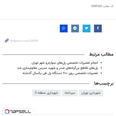
کد مطلب
5489266
مطالب مرتبط
انجام تعمیرات تخصصی پل‌های سواره‌رو شهر تهران
پل‌های تقاطع بزرگراه‌های صدر و شهید مدرس مقاوم‌سازی شد
تعمیرات تخصصی روی ۲۰۰ دستگاه پل طی یکسال گذشته
برچسب‌ها
شهرداری تهران
میرداماد
شهرداری منطقه 3