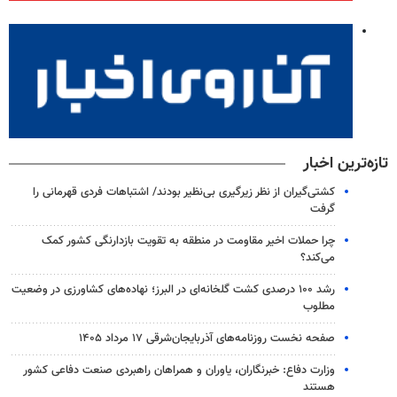
تازه‌ترین اخبار
کشتی‌گیران از نظر زیرگیری بی‌نظیر بودند/ اشتباهات فردی قهرمانی را
گرفت
چرا حملات اخیر مقاومت در منطقه به تقویت بازدارنگی کشور کمک
می‌کند؟
رشد ۱۰۰ درصدی کشت گلخانه‌ای در البرز؛ نهاده‌های کشاورزی در وضعیت
مطلوب
صفحه نخست روزنامه‌های آذربایجان‌شرقی ۱۷ مرداد ۱۴۰۵
وزارت دفاع: خبرنگاران، یاوران و همراهان راهبردی صنعت دفاعی کشور
هستند