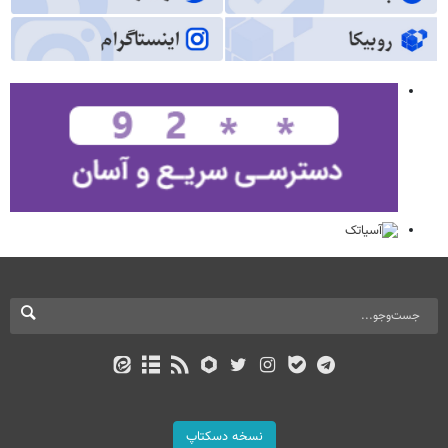
نسخه دسکتاپ