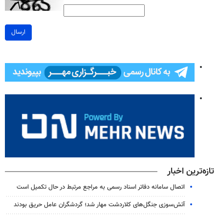
ارسال
تازه‌ترین اخبار
اتصال سامانه دفاتر اسناد رسمی به مراجع مرتبط در حال تکمیل است
آتش‌سوزی جنگل‌های کلاردشت مهار شد؛ گردشگران عامل حریق بودند