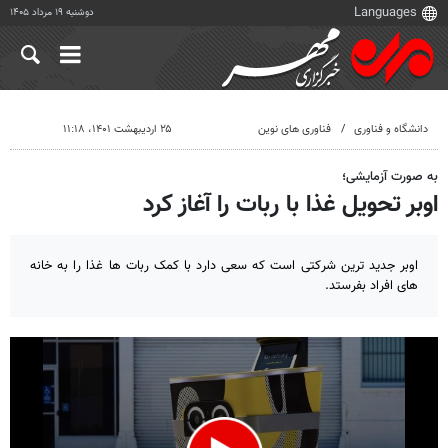
دوشنبه ۱۹ مرداد ۱۴۰۵
دانشگاه و فناوری
فناوری های نوین
۲۵ اردیبهشت ۱۴۰۱، ۱۱:۱۸
به صورت آزمایشی؛
اوبر تحویل غذا با ربات را آغاز کرد
اوبر جدید ترین شرکتی است که سعی دارد با کمک ربات ها غذا را به خانه
های افراد بفرستد.