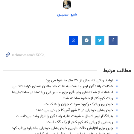
شیوا سعیدی
مطالب مرتبط
تولید رباتی که بیش از ۳۰ متر به هوا می پرد
شکایت رانندگان اوبر و لیفت به علت بالا ماندن عمدی کرایه تاکسی
استفاده از شبکه‌های وای فای برای مسیریابی ربات‌ها در ساختمان‌ها
ربات کوچکتر از حشره ساخته شد!
خودروی رباتیک رکورد سرعت جهان را شکست
خودروهای خودران در ۲ شهر آمریکا جولان می دهند
بنیانگذار اوبر اعمال خشونت علیه رانندگان را ابزار رشد می‌دانست
رونمایی از رباتی که کوچک‌تر از یک کَک است!
چین برای افزایش دقت ناوبری خودروهای خودران ماهواره پرتاب کرد