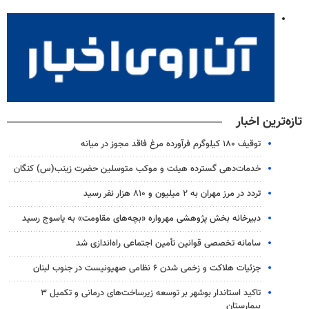
تازه‌ترین اخبار
توقیف ۱۸۰ کیلوگرم فرآورده مرغ فاقد مجوز در میانه
خدمات‌دهی گسترده هیئت و موکب متوسلین حضرت زینب(س) کنگان
تردد در مرز مهران به ۲ میلیون و ۸۱۰ هزار نفر رسید
دبیرخانه بخش پژوهشی مهرواره «بچه‌های مقاومت» به یاسوج رسید
سامانه تخصصی قوانین تأمین اجتماعی راه‌اندازی شد
جزئیات هلاکت و زخمی شدن ۶ نظامی صهیونیست در جنوب لبنان
تاکید استاندار بوشهر بر توسعه زیرساخت‌های درمانی و تکمیل ۳
بیمارستان