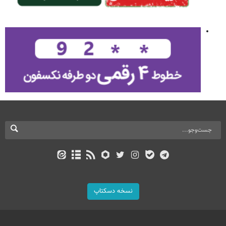
نسخه دسکتاپ