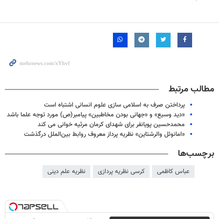
مطالب مرتبط
پرداختن صرف به اسلامی سازی علوم انسانی اشتباه است
«دید وسیع» و «جهانی بودن مخاطبین» پیامبر(ص) مورد توجه علما باشد
محمدحسین پویانفر برای شهدای کرمان مرثیه خوانی می کند
«امانوئل والرشتاین» نظریه پرداز معروف روابط بین‌الملل درگذشت
برچسب‌ها
عباس کاظمی
کرسی نظریه پردازی
نظریه علم دینی