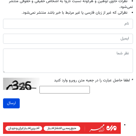
نظرات حاوی توهین و هرگونه نسبت ناروا به اشخاص حقیقی و حقوقی منتشر
نمی‌شود.
نظراتی که غیر از زبان فارسی یا غیر مرتبط با خبر باشد منتشر نمی‌شود.
*
لطفا حاصل عبارت را در جعبه متن روبرو وارد کنید
ارسال