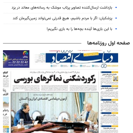
بازداشت ارسال‌کننده تصاویر پرتاب موشک به رسانه‌های معاند در یزد
پزشکیان: اگر با مردم باشیم، هیچ قدرتی نمی‌تواند زمین‌گیرمان کند
با این بازی‌ها آینده بچه‌ها را به بازی نگیریم!
صفحه اول روزنامه‌ها