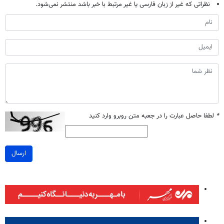
نظراتی که غیر از زبان فارسی یا غیر مرتبط با خبر باشد منتشر نمی‌شود.
*
لطفا حاصل عبارت را در جعبه متن روبرو وارد کنید
ارسال