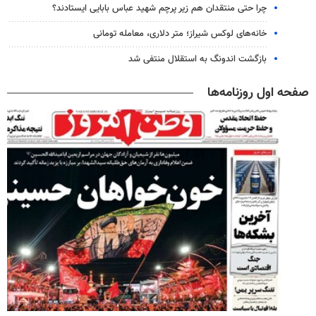
چرا حتی منتقدان هم زیر پرچم شهید عباس بابایی ایستادند؟
خانه‌های لوکس شیراز؛ متر دلاری، معامله تومانی
بازگشت اندونگ به استقلال منتفی شد
صفحه اول روزنامه‌ها