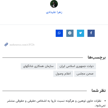
زهرا علیدادی
برچسب‌ها
دولت جمهوری اسلامی ایران
سازمان همکاری شانگهای
صحن مجلس
اعلام وصول
نظر شما
نظرات حاوی توهین و هرگونه نسبت ناروا به اشخاص حقیقی و حقوقی منتشر
نمی‌شود.