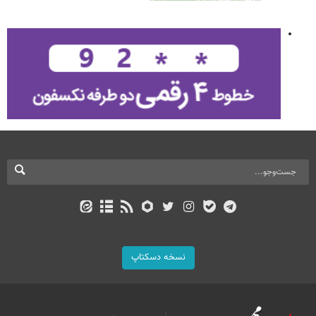
نسخه دسکتاپ