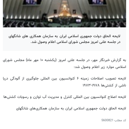
لایحه الحاق دولت جمهوری اسلامی ایران به سازمان همکاری های شانگهای
در جلسه علنی امروز مجلس شورای اسلامی اعلام وصول شد.
به گزارش خبرنگار مهر، در جلسه علنی امروز (یکشنبه ۱۰ مهر ماه) مجلس شورای
اسلامی موارد زیر اعلام وصول شد:
لایحه تصویب اصلاحات زمینه ۶ کنوانسیون بین
المللی
جلوگیری از آلودگی دریا
ناشی از کشتی‌ها ۱۹۷۸-۱۹۷۳
لایحه اصلاح کنوانسیون بین
المللی
کنترل و مدیریت آب توازن و رسوبات کشتی‌ها
لایحه الحاق دولت جمهوری اسلامی ایران به سازمان همکاری‌های شانگهای
کد مطلب
5600821