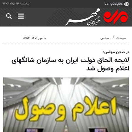
پنجشنبه ۱۵ مرداد ۱۴۰۵
سیاست
مجلس
۱۰ مهر ۱۴۰۱، ۱۱:۵۲
در صحن مجلس؛
لایحه الحاق دولت ایران به سازمان شانگهای
اعلام وصول شد