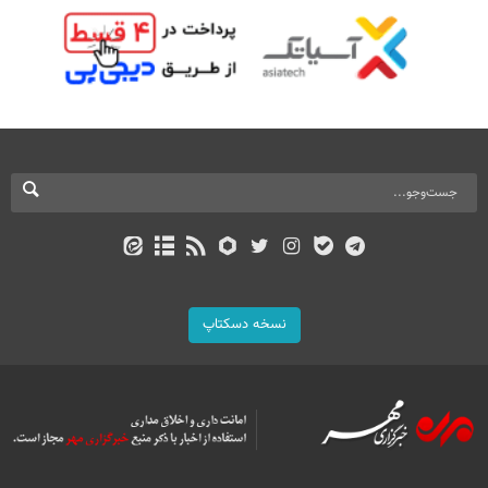
نسخه دسکتاپ