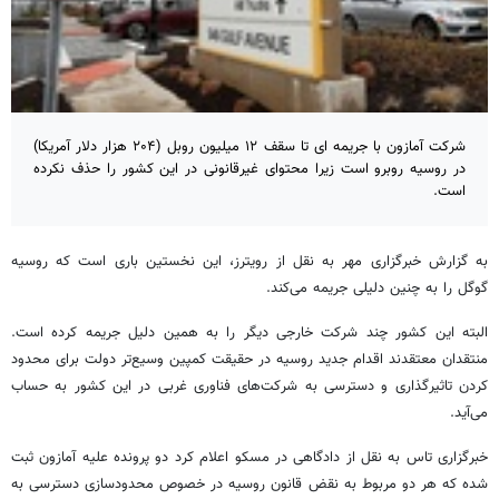
شرکت آمازون با جریمه ای تا سقف ۱۲ میلیون روبل (۲۰۴ هزار دلار آمریکا)
در روسیه روبرو است زیرا محتوای غیرقانونی در این کشور را حذف نکرده
است.
به گزارش خبرگزاری مهر به نقل از رویترز، این نخستین باری است که روسیه
گوگل را به چنین دلیلی جریمه می‌کند.
البته این کشور چند شرکت خارجی دیگر را به همین دلیل جریمه کرده است.
منتقدان معتقدند اقدام جدید روسیه در حقیقت کمپین وسیع‌تر دولت برای محدود
کردن تاثیرگذاری و دسترسی به شرکت‌های فناوری غربی در این کشور به حساب
می‌آید.
خبرگزاری تاس به نقل از دادگاهی در مسکو اعلام کرد دو پرونده علیه آمازون ثبت
شده که هر دو مربوط به نقض قانون روسیه در خصوص محدودسازی دسترسی به