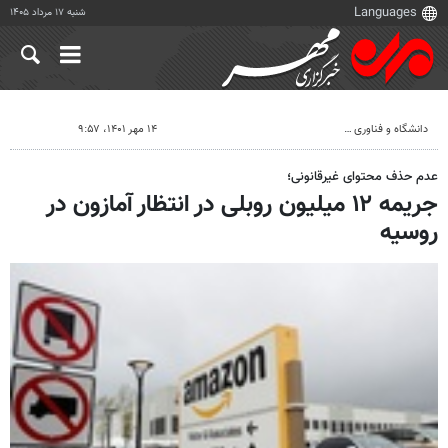
شنبه ۱۷ مرداد ۱۴۰۵
دانشگاه و فناوری
۱۴ مهر ۱۴۰۱، ۹:۵۷
عدم حذف محتوای غیرقانونی؛
جریمه ۱۲ میلیون روبلی در انتظار آمازون در
روسیه