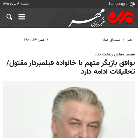
دوشنبه ۱۹ مرداد ۱۴۰۵
هنر
سینمای جهان
۱۴ مهر ۱۴۰۱، ۱۴:۰۱
همسر مقتول رضایت داد؛
توافق بازیگر متهم با خانواده فیلمبردار مقتول/
تحقیقات ادامه دارد