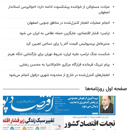
عیادت مسئولان از خواننده پیشکسوت ادامه دارد؛ احوالپرسی استاندار
اصفهان
انجام عملیات انفجار کنترل‌شده در مناطق جنوبی اصفهان
ترامپ: فشار اقتصادی، جایگزین حمله نظامی به ایران می شود
مدیرعامل پرسپولیس قیمت آخر را برای نساجی تعیین کرد
شکست جنگ ترامپ علیه ایران؛ شروط تهران برای بازگشایی تنگه هرمز
پیام تبریک فرمانده قرارگاه مرکزی خاتم‌الانبیا به محسن رضایی
انفجارهای کنترل‌شده در خارج از محدوده شهری دزفول انجام می‌شود
صفحه اول روزنامه‌ها