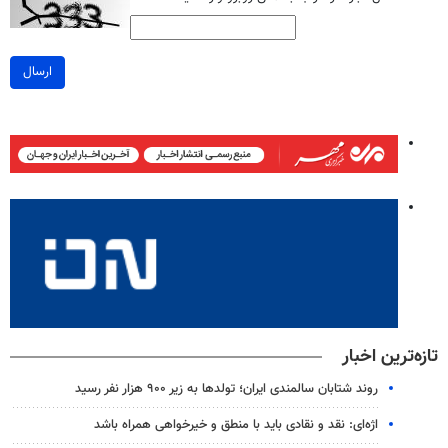
ارسال
تازه‌ترین اخبار
روند شتابان سالمندی ایران؛ تولدها به زیر ۹۰۰ هزار نفر رسید
اژه‌ای: نقد و نقادی باید با منطق و خیرخواهی همراه باشد