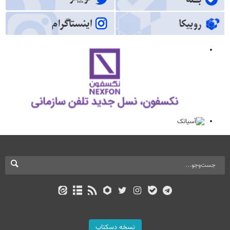
نسخه دسکتاپ