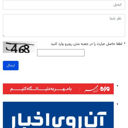
*
لطفا حاصل عبارت را در جعبه متن روبرو وارد کنید
ارسال