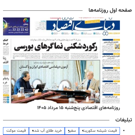
صفحه اول روزنامه‌ها
روزنامه‌های اقتصادی پنج‌شنبه ۱۵ مرداد ۱۴۰۵
تبلیغات
قیمت شیشه سکوریت
سفیر
خرید طلای آب شده
قیمت موکت