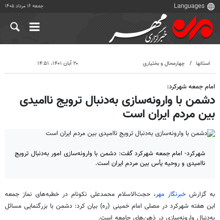
جمعه ۱۶ مرداد ۱۴۰۵
استانها
چهارمحال و بختیاری
۲۰ آبان ۱۴۰۱، ۱۴:۵۱
امام جمعه شهرکرد:
دشمن با وارونه‌سازی به‌دنبال ترویج ناامیدی
بین مردم ایران است
شهرکرد- امام جمعه شهرکرد گفت: دشمن با وارونه‌سازی امور به‌دنبال ترویج
ناامیدی و روحیه یأس بین مردم ایران است.
به گزارش
خبرنگار مهر
، حجت‌الاسلام محمدعلی نکونام در خطبه‌های نماز جمعه
این هفته شهرکرد در مصلی امام خمینی (ره) بیان کرد: دشمن با بزرگنمایی مسائل
به‌دنبال وارونه‌سازی در ذهن‌های جامعه است.