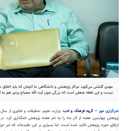
مهدی گلشنی می‌گوید مراکز پژوهشی و دانشگاهی ما آنچنان که باید اخلاق م
نیست و این نقطه ضعفی است که بزرگی چون آیت الله مصباح یزدی هم به آن 
خبرگزاری مهر
– گروه فرهنگ و ادب:
پژوهش چهارمین هفته از آذر ماه را به نام هفته پژوهش نامگذاری کرد. در
ارتقای حوزه پژوهش تاکید شده است، اما بسیاری بر این عقیده‌اند که امر «پژ