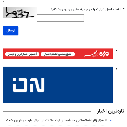
*
لطفا حاصل عبارت را در جعبه متن روبرو وارد کنید
ارسال
تازه‌ترین اخبار
۵ هزار زائر افغانستانی به قصد زیارت عتبات در عراق وارد دوغارون شدند