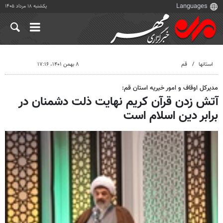
یکشنبه ۱۸ مرداد ۱۴۰۵
استانها
قم
۸ بهمن ۱۴۰۱، ۱۷:۱۶
مدیرکل اوقاف و امور خیریه استان قم:
آتش زدن قرآن کریم نهایت ذلت دشمنان در
برابر دین اسلام است