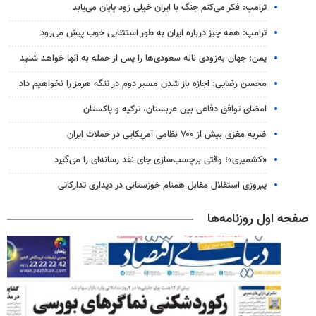
ترامپ: فکر می‌کنم جنگ با ایران خیلی زود پایان می‌یابد
ترامپ: همه چیز درباره ایران به طور استثنایی خوب پیش می‌رود
یمن: جهان به‌زودی ناله سعودی‌ها را پس از حمله به آنها خواهد شنید
محسن رضایی: اجازه باز شدن مسیر دوم در تنگه هرمز را نخواهیم داد
امضای توافق دفاعی بین عربستان، ترکیه و پاکستان
ضربه مغزی بیش از ۷۰۰ نظامی آمریکایی در حملات ایران
«کشمیری»؛ وقتی برچسب‌سازی جای نقد رسانه‌ای را می‌گیرد
پیروزی استقلال مقابل همنام خوزستانی در دیداری تدارکاتی
صفحه اول روزنامه‌ها