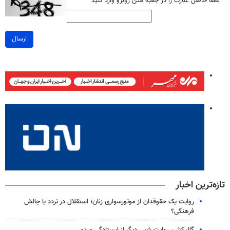
*
لطفا حاصل عبارت را در جعبه متن روبرو وارد کنید
ارسال
تازه‌ترین اخبار
روایت یک حقوقدان از موتورسواری زنان؛ استقلال در تردد یا چالش
فرهنگی؟