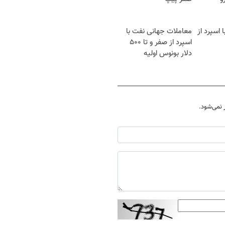
د EURUSD با اسپرد از
معاملات جهانی نفت با
اسپرد از صفر و تا ۵۰۰
دلار بونوس اولیه
نمی‌شود.