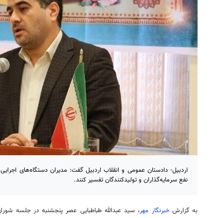
اردبیل- دادستان عمومی و انقلاب اردبیل گفت: مدیران دستگاه‌های اجرایی 
نفع سرمایه‌گذاران و تولیدکنندگان تفسیر کنند.
به گزارش
خبرنگار مهر
، سید عبدالله طباطبایی عصر پنجشنبه در جلسه شو